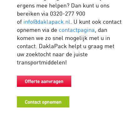
ergens mee helpen? Dan kunt u ons
bereiken via 0320-277 900
of
info@daklapack.nl
. U kunt ook contact
opnemen via de
contactpagina
, dan
komen we zo snel mogelijk met u in
contact. DaklaPack helpt u graag met
uw zoektocht naar de juiste
transportmiddelen!
Offerte aanvragen
Contact opnemen