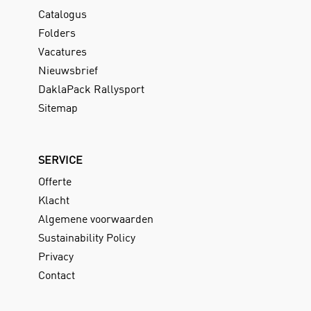
Catalogus
Folders
Vacatures
Nieuwsbrief
DaklaPack Rallysport
Sitemap
SERVICE
Offerte
Klacht
Algemene voorwaarden
Sustainability Policy
Privacy
Contact