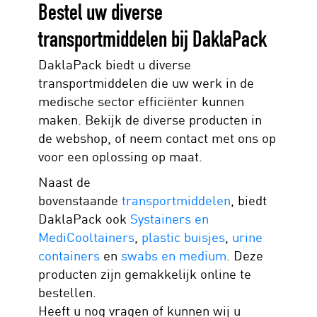
Bestel uw diverse
transportmiddelen bij DaklaPack
DaklaPack biedt u diverse
transportmiddelen die uw werk in de
medische sector efficiënter kunnen
maken. Bekijk de diverse producten in
de webshop, of neem contact met ons op
voor een oplossing op maat.
Naast de
bovenstaande
transportmiddelen
, biedt
DaklaPack ook
Systainers en
MediCooltainers
,
plastic buisjes
,
urine
containers
en
swabs en medium
. Deze
producten zijn gemakkelijk online te
bestellen.
Heeft u nog vragen of kunnen wij u