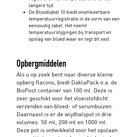
langere tijd.
De Bloodlabel 10 biedt onomkeerbare
temperatuurregistratie in de vorm van een
eenvoudig label. Het neemt
temperatuurstijgingen bij transport en
opslag van bloed waar en legt dit vast.
Opbergmiddelen
Als u op zoek bent naar diverse kleine
opberg flacons, biedt DaklaPack o.a. de
BioPost container van 100 ml. Deze is
zeer geschikt voor het vloeistofdicht
verzenden van bloed- of serumbuizen.
Daarnaast is er de wijdhalspot in drie
volumes: 50 ml, 200 ml en 1000 ml.
Deze pot is ontwikkeld voor het opslaan