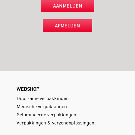
AANMELDEN
AFMELDEN
WEBSHOP
Duurzame verpakkingen
Medische verpakkingen
Gelamineerde verpakkingen
Verpakkingen & verzendoplossingen