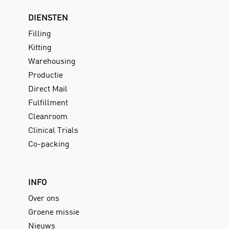
DIENSTEN
Filling
Kitting
Warehousing
Productie
Direct Mail
Fulfillment
Cleanroom
Clinical Trials
Co-packing
INFO
Over ons
Groene missie
Nieuws