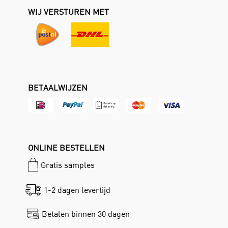
WIJ VERSTUREN MET
BETAALWIJZEN
ONLINE BESTELLEN
Gratis samples
1-2 dagen levertijd
Betalen binnen 30 dagen