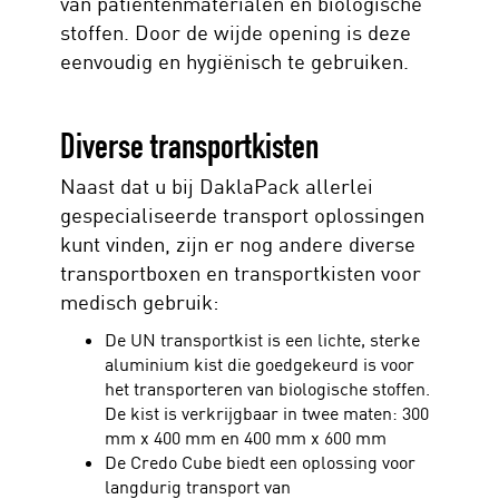
van patiëntenmaterialen en biologische
stoffen. Door de wijde opening is deze
eenvoudig en hygiënisch te gebruiken.
Diverse transportkisten
Naast dat u bij DaklaPack allerlei
gespecialiseerde transport oplossingen
kunt vinden, zijn er nog andere diverse
transportboxen en transportkisten voor
medisch gebruik:
De UN transportkist is een lichte, sterke
aluminium kist die goedgekeurd is voor
het transporteren van biologische stoffen.
De kist is verkrijgbaar in twee maten: 300
mm x 400 mm en 400 mm x 600 mm
De Credo Cube biedt een oplossing voor
langdurig transport van