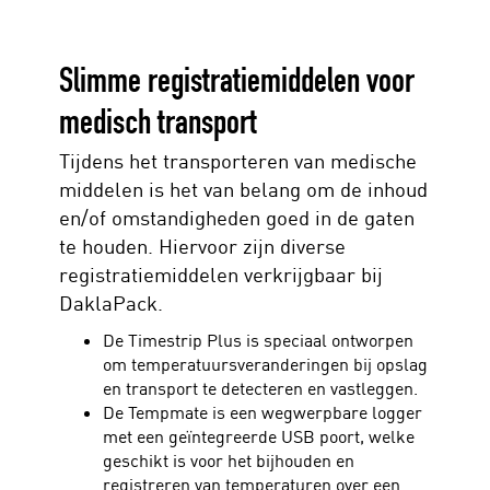
Slimme registratiemiddelen voor
medisch transport
Tijdens het transporteren van medische
middelen is het van belang om de inhoud
en/of omstandigheden goed in de gaten
te houden. Hiervoor zijn diverse
registratiemiddelen verkrijgbaar bij
DaklaPack.
De Timestrip Plus is speciaal ontworpen
om temperatuursveranderingen bij opslag
en transport te detecteren en vastleggen.
De Tempmate is een wegwerpbare logger
met een geïntegreerde USB poort, welke
geschikt is voor het bijhouden en
registreren van temperaturen over een