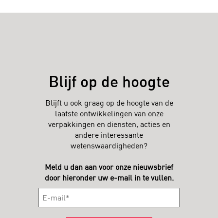
Blijf op de hoogte
Blijft u ook graag op de hoogte van de
laatste ontwikkelingen van onze
verpakkingen en diensten, acties en
andere interessante
wetenswaardigheden?
Meld u dan aan voor onze nieuwsbrief
door hieronder uw e-mail in te vullen.