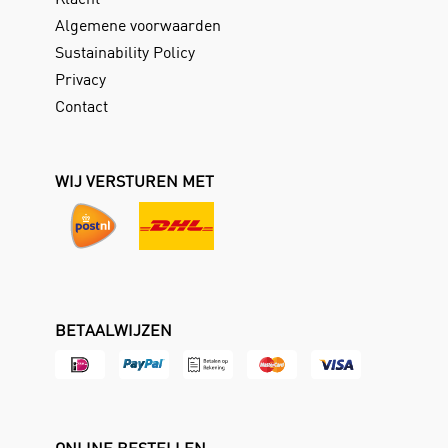
Algemene voorwaarden
Sustainability Policy
Privacy
Contact
WIJ VERSTUREN MET
BETAALWIJZEN