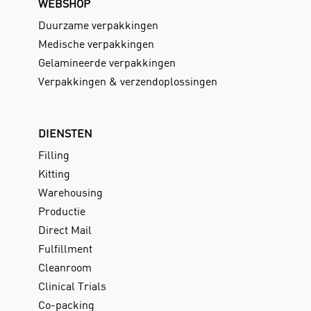
WEBSHOP
Duurzame verpakkingen
Medische verpakkingen
Gelamineerde verpakkingen
Verpakkingen & verzendoplossingen
DIENSTEN
Filling
Kitting
Warehousing
Productie
Direct Mail
Fulfillment
Cleanroom
Clinical Trials
Co-packing