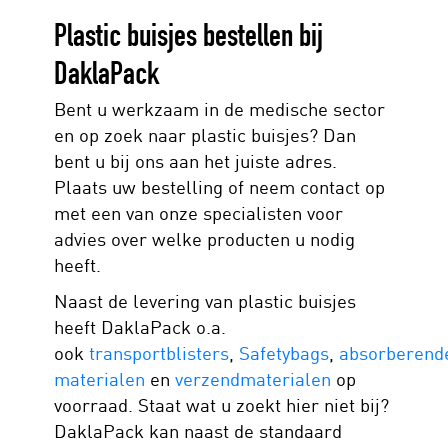
Plastic buisjes bestellen bij
DaklaPack
Bent u werkzaam in de medische sector
en op zoek naar plastic buisjes? Dan
bent u bij ons aan het juiste adres.
Plaats uw bestelling of neem contact op
met een van onze specialisten voor
advies over welke producten u nodig
heeft.
Naast de levering van plastic buisjes
heeft DaklaPack o.a.
ook
transportblisters
,
Safetybags
,
absorberend
materialen
en
verzendmaterialen
op
voorraad. Staat wat u zoekt hier niet bij?
DaklaPack kan naast de standaard