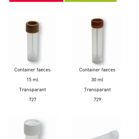
Container faeces
Container faeces
15 ml
30 ml
Transparant
Transparant
727
729