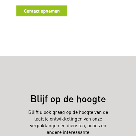
Contact opnemen
Blijf op de hoogte
Blijft u ook graag op de hoogte van de
laatste ontwikkelingen van onze
verpakkingen en diensten, acties en
andere interessante