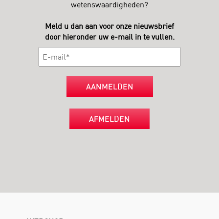
wetenswaardigheden?
Meld u dan aan voor onze nieuwsbrief
door hieronder uw e-mail in te vullen.
AANMELDEN
AFMELDEN