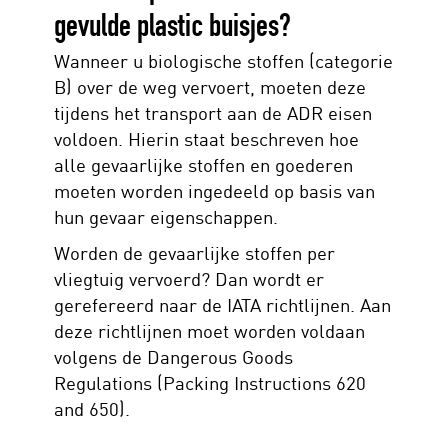
gevulde plastic buisjes?
Wanneer u biologische stoffen (categorie
B) over de weg vervoert, moeten deze
tijdens het transport aan de ADR eisen
voldoen. Hierin staat beschreven hoe
alle gevaarlijke stoffen en goederen
moeten worden ingedeeld op basis van
hun gevaar eigenschappen.
Worden de gevaarlijke stoffen per
vliegtuig vervoerd? Dan wordt er
gerefereerd naar de IATA richtlijnen. Aan
deze richtlijnen moet worden voldaan
volgens de Dangerous Goods
Regulations (Packing Instructions 620
and 650).