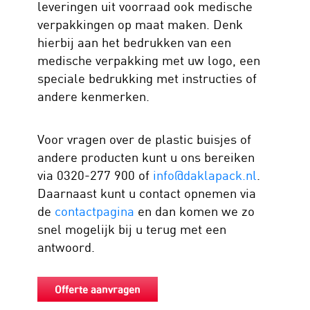
leveringen uit voorraad ook medische
verpakkingen op maat maken. Denk
hierbij aan het bedrukken van een
medische verpakking met uw logo, een
speciale bedrukking met instructies of
andere kenmerken.
Voor vragen over de plastic buisjes of
andere producten kunt u ons bereiken
via 0320-277 900 of
info@daklapack.nl
.
Daarnaast kunt u contact opnemen via
de
contactpagina
en dan komen we zo
snel mogelijk bij u terug met een
antwoord.
Offerte aanvragen