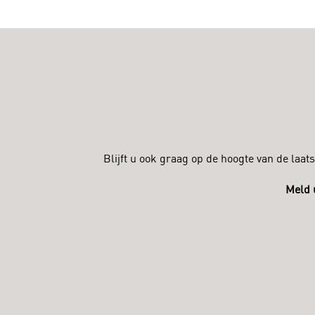
Blijft u ook graag op de hoogte van de la
Meld 