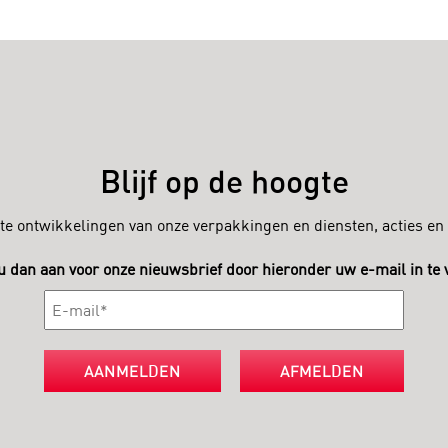
Blijf op de hoogte
atste ontwikkelingen van onze verpakkingen en diensten, acties 
u dan aan voor onze nieuwsbrief door hieronder uw e-mail in te v
AANMELDEN
AFMELDEN