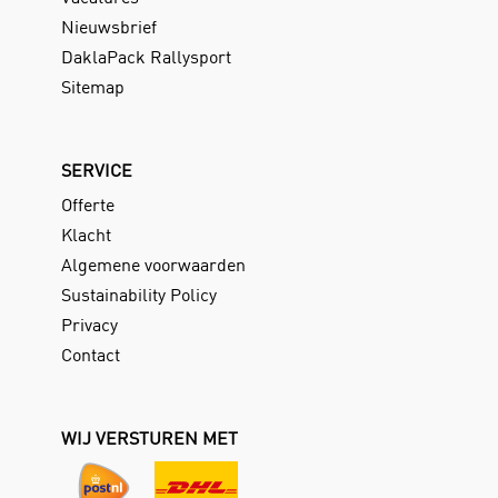
Nieuwsbrief
DaklaPack Rallysport
Sitemap
SERVICE
Offerte
Klacht
Algemene voorwaarden
Sustainability Policy
Privacy
Contact
WIJ VERSTUREN MET