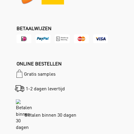
BETAALWIJZEN
ONLINE BESTELLEN
Gratis samples
1-2 dagen levertijd
Betalen binnen 30 dagen