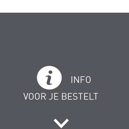
INFO
VOOR JE BESTELT