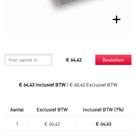
€ 64,43
Bestellen
€ 64,43 Inclusief BTW
| € 60,42 Exclusief BTW
Aantal
Exclusief BTW
Inclusief BTW (7%)
1
€ 60,42
€ 64,43