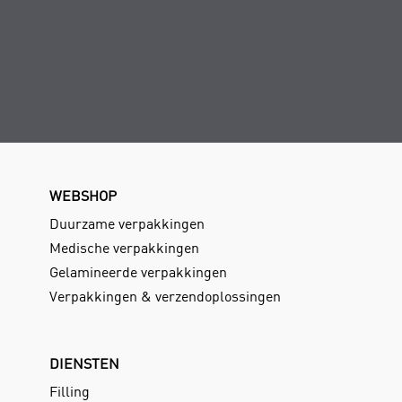
WEBSHOP
Duurzame verpakkingen
Medische verpakkingen
Gelamineerde verpakkingen
Verpakkingen & verzendoplossingen
DIENSTEN
Filling