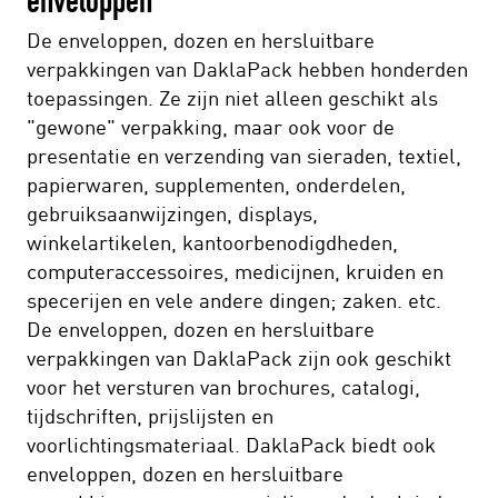
enveloppen
De enveloppen, dozen en hersluitbare
verpakkingen van DaklaPack hebben honderden
toepassingen. Ze zijn niet alleen geschikt als
"gewone" verpakking, maar ook voor de
presentatie en verzending van sieraden, textiel,
papierwaren, supplementen, onderdelen,
gebruiksaanwijzingen, displays,
winkelartikelen, kantoorbenodigdheden,
computeraccessoires, medicijnen, kruiden en
specerijen en vele andere dingen; zaken. etc.
De enveloppen, dozen en hersluitbare
verpakkingen van DaklaPack zijn ook geschikt
voor het versturen van brochures, catalogi,
tijdschriften, prijslijsten en
voorlichtingsmateriaal. DaklaPack biedt ook
enveloppen, dozen en hersluitbare