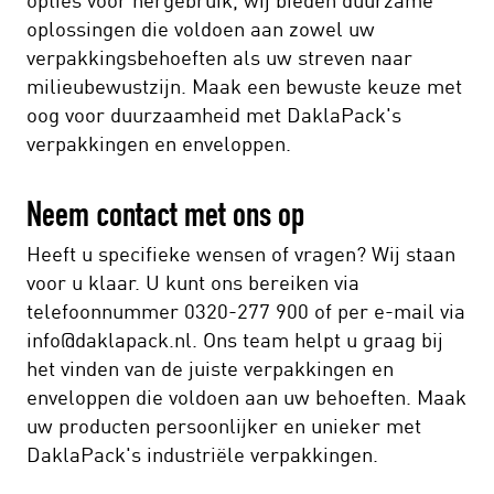
oplossingen die voldoen aan zowel uw
verpakkingsbehoeften als uw streven naar
milieubewustzijn. Maak een bewuste keuze met
oog voor duurzaamheid met DaklaPack's
verpakkingen en enveloppen.
Neem contact met ons op
Heeft u specifieke wensen of vragen? Wij staan
voor u klaar. U kunt ons bereiken via
telefoonnummer 0320-277 900 of per e-mail via
info@daklapack.nl. Ons team helpt u graag bij
het vinden van de juiste verpakkingen en
enveloppen die voldoen aan uw behoeften. Maak
uw producten persoonlijker en unieker met
DaklaPack's industriële verpakkingen.