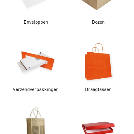
Enveloppen
Dozen
Verzendverpakkingen
Draagtassen