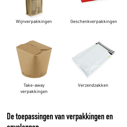
Wijnverpakkingen
Geschenkverpakkingen
Take-away
Verzendzakken
verpakkingen
De toepassingen van verpakkingen en