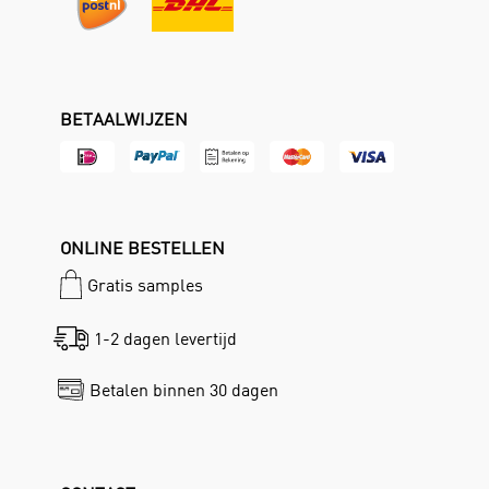
BETAALWIJZEN
ONLINE BESTELLEN
Gratis samples
1-2 dagen levertijd
Betalen binnen 30 dagen