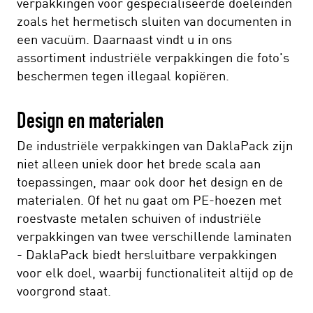
verpakkingen voor gespecialiseerde doeleinden
zoals het hermetisch sluiten van documenten in
een vacuüm. Daarnaast vindt u in ons
assortiment industriële verpakkingen die foto's
beschermen tegen illegaal kopiëren.
Design en materialen
De industriële verpakkingen van DaklaPack zijn
niet alleen uniek door het brede scala aan
toepassingen, maar ook door het design en de
materialen. Of het nu gaat om PE-hoezen met
roestvaste metalen schuiven of industriële
verpakkingen van twee verschillende laminaten
- DaklaPack biedt hersluitbare verpakkingen
voor elk doel, waarbij functionaliteit altijd op de
voorgrond staat.