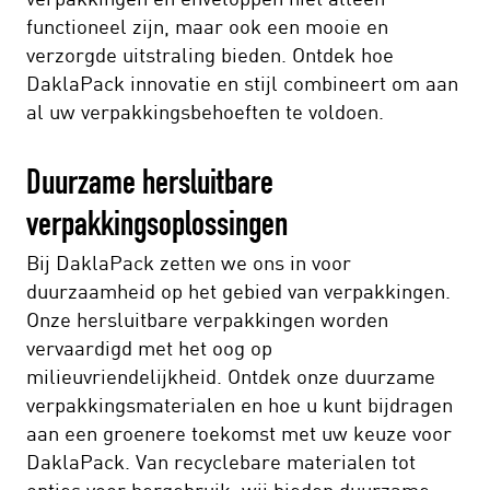
functioneel zijn, maar ook een mooie en
verzorgde uitstraling bieden. Ontdek hoe
DaklaPack innovatie en stijl combineert om aan
al uw verpakkingsbehoeften te voldoen.
Duurzame hersluitbare
verpakkingsoplossingen
Bij DaklaPack zetten we ons in voor
duurzaamheid op het gebied van verpakkingen.
Onze hersluitbare verpakkingen worden
vervaardigd met het oog op
milieuvriendelijkheid. Ontdek onze duurzame
verpakkingsmaterialen en hoe u kunt bijdragen
aan een groenere toekomst met uw keuze voor
DaklaPack. Van recyclebare materialen tot
opties voor hergebruik, wij bieden duurzame