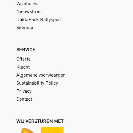
Vacatures
Nieuwsbrief
DaklaPack Rallysport
Sitemap
SERVICE
Offerte
Klacht
Algemene voorwaarden
Sustainability Policy
Privacy
Contact
WIJ VERSTUREN MET