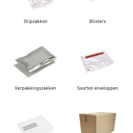
Gripzakken
Blisters
Verpakkingszakken
Soorten enveloppen