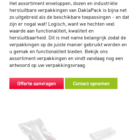
Het assortiment enveloppen, dozen en industriële
hersluitbare verpakkingen van DaklaPack is bijna net
zo uitgebreid als de beschikbare toepassingen - en dat
zijn er nogal wat! Logisch, want we hechten veel
waarde aan functionaliteit, kwaliteit en
hersluitbaarheid. Dit is met name belangrijk zodat de
verpakkingen op de juiste manier gebruikt worden en
u gemak en functionaliteit bieden. Bekijk ons
assortiment verpakkingen en vindt vandaag nog een
antwoord op uw verpakkingsvraag.
Offerte aanvragen
Contact opnemen