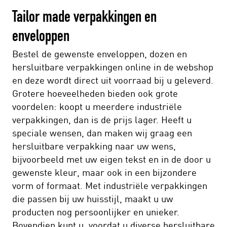
Tailor made verpakkingen en
enveloppen
Bestel de gewenste enveloppen, dozen en
hersluitbare verpakkingen online in de webshop
en deze wordt direct uit voorraad bij u geleverd.
Grotere hoeveelheden bieden ook grote
voordelen: koopt u meerdere industriële
verpakkingen, dan is de prijs lager. Heeft u
speciale wensen, dan maken wij graag een
hersluitbare verpakking naar uw wens,
bijvoorbeeld met uw eigen tekst en in de door u
gewenste kleur, maar ook in een bijzondere
vorm of formaat. Met industriële verpakkingen
die passen bij uw huisstijl, maakt u uw
producten nog persoonlijker en unieker.
Bovendien kunt u, voordat u diverse hersluitbare