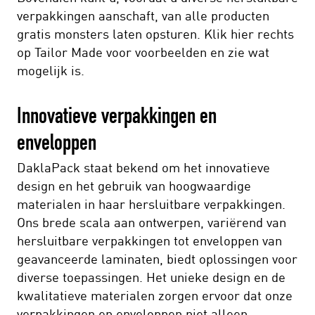
verpakkingen aanschaft, van alle producten
gratis monsters laten opsturen. Klik hier rechts
op Tailor Made voor voorbeelden en zie wat
mogelijk is.
Innovatieve verpakkingen en
enveloppen
DaklaPack staat bekend om het innovatieve
design en het gebruik van hoogwaardige
materialen in haar hersluitbare verpakkingen.
Ons brede scala aan ontwerpen, variërend van
hersluitbare verpakkingen tot enveloppen van
geavanceerde laminaten, biedt oplossingen voor
diverse toepassingen. Het unieke design en de
kwalitatieve materialen zorgen ervoor dat onze
verpakkingen en enveloppen niet alleen