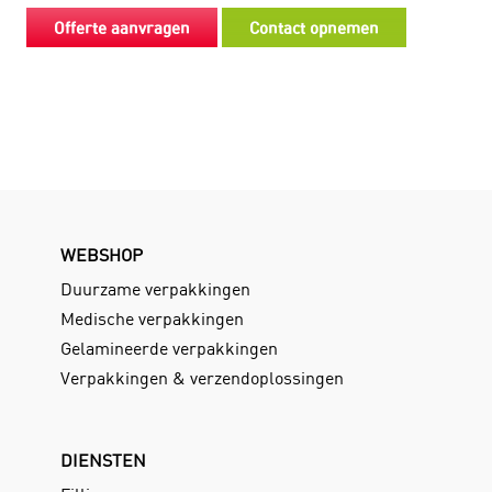
Offerte aanvragen
Contact opnemen
WEBSHOP
Duurzame verpakkingen
Medische verpakkingen
Gelamineerde verpakkingen
Verpakkingen & verzendoplossingen
DIENSTEN