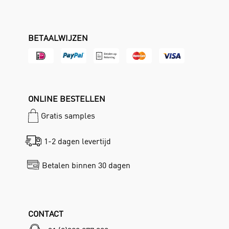
BETAALWIJZEN
ONLINE BESTELLEN
Gratis samples
1-2 dagen levertijd
Betalen binnen 30 dagen
CONTACT