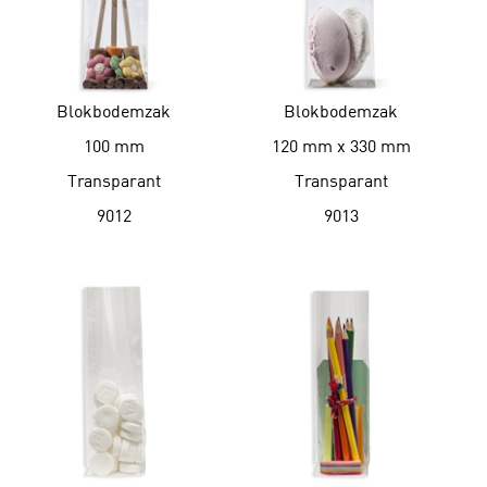
Blokbodemzak
Blokbodemzak
100 mm
120 mm x 330 mm
Transparant
Transparant
9012
9013