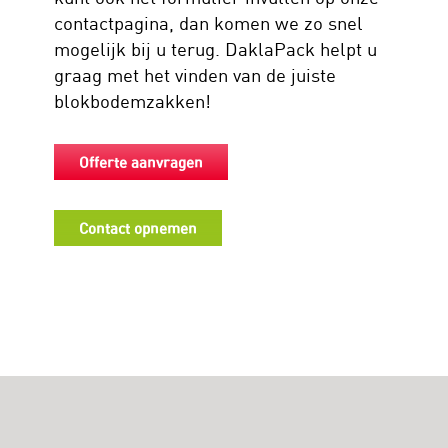
contactpagina, dan komen we zo snel
mogelijk bij u terug. DaklaPack helpt u
graag met het vinden van de juiste
blokbodemzakken!
Offerte aanvragen
Contact opnemen