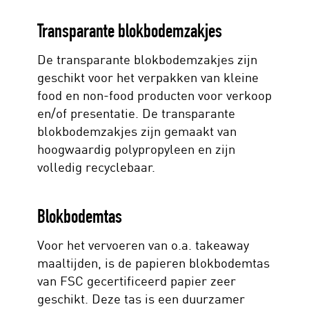
Transparante blokbodemzakjes
De transparante blokbodemzakjes zijn
geschikt voor het verpakken van kleine
food en non-food producten voor verkoop
en/of presentatie. De transparante
blokbodemzakjes zijn gemaakt van
hoogwaardig polypropyleen en zijn
volledig recyclebaar.
Blokbodemtas
Voor het vervoeren van o.a. takeaway
maaltijden, is de papieren blokbodemtas
van FSC gecertificeerd papier zeer
geschikt. Deze tas is een duurzamer