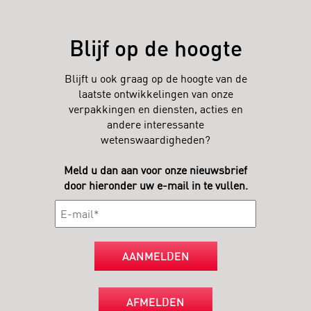
Blijf op de hoogte
Blijft u ook graag op de hoogte van de
laatste ontwikkelingen van onze
verpakkingen en diensten, acties en
andere interessante
wetenswaardigheden?
Meld u dan aan voor onze nieuwsbrief
door hieronder uw e-mail in te vullen.
AANMELDEN
AFMELDEN