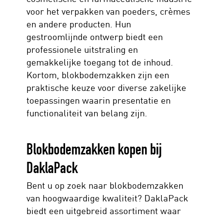
voor het verpakken van poeders, crèmes
en andere producten. Hun
gestroomlijnde ontwerp biedt een
professionele uitstraling en
gemakkelijke toegang tot de inhoud.
Kortom, blokbodemzakken zijn een
praktische keuze voor diverse zakelijke
toepassingen waarin presentatie en
functionaliteit van belang zijn.
Blokbodemzakken kopen bij
DaklaPack
Bent u op zoek naar blokbodemzakken
van hoogwaardige kwaliteit? DaklaPack
biedt een uitgebreid assortiment waar