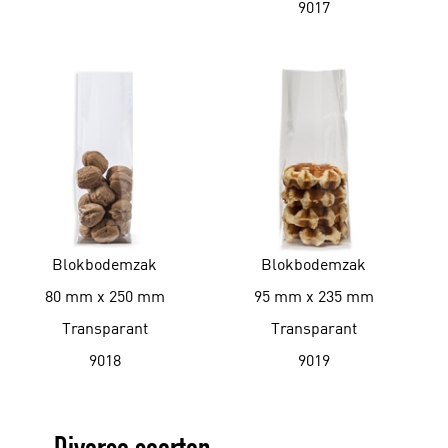
9017
Blokbodemzak
Blokbodemzak
80 mm x 250 mm
95 mm x 235 mm
Transparant
Transparant
9018
9019