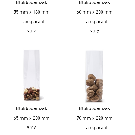
Blokbodemzak
Blokbodemzak
55 mm x 180 mm
60 mm x 200 mm
Transparant
Transparant
9014
9015
Blokbodemzak
Blokbodemzak
65 mm x 200 mm
70 mm x 220 mm
9016
Transparant