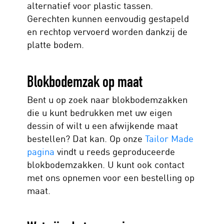
alternatief voor plastic tassen.
Gerechten kunnen eenvoudig gestapeld
en rechtop vervoerd worden dankzij de
platte bodem.
Blokbodemzak op maat
Bent u op zoek naar blokbodemzakken
die u kunt bedrukken met uw eigen
dessin of wilt u een afwijkende maat
bestellen? Dat kan. Op onze
Tailor Made
pagina
vindt u reeds geproduceerde
blokbodemzakken. U kunt ook contact
met ons opnemen voor een bestelling op
maat.