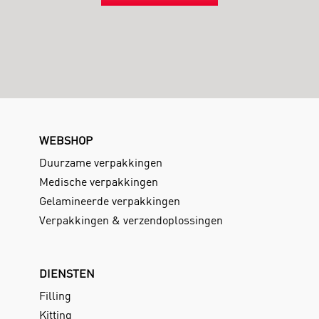
WEBSHOP
Duurzame verpakkingen
Medische verpakkingen
Gelamineerde verpakkingen
Verpakkingen & verzendoplossingen
DIENSTEN
Filling
Kitting