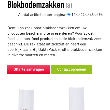
Blokbodemzakken
(8)
Aantal artikelen per pagina:
12
24
48
96
Bent u op zoek naar blokbodemzakken om uw
producten beschermd te presenteren? Voor zowel
food- als non-food producten is de blokbodemzak zeer
geschikt. De zak staat uit zichzelf en heeft een
doorkijkraam. Bij DaklaPack vindt u blokbodemzakken
in diverse soorten en maten.
Offerte aanvragen
Contact opnemen