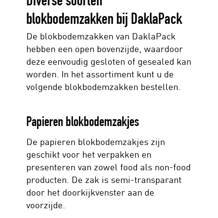
Diverse soorten
blokbodemzakken bij DaklaPack
De blokbodemzakken van DaklaPack
hebben een open bovenzijde, waardoor
deze eenvoudig gesloten of gesealed kan
worden. In het assortiment kunt u de
volgende blokbodemzakken bestellen.
Papieren blokbodemzakjes
De papieren blokbodemzakjes zijn
geschikt voor het verpakken en
presenteren van zowel food als non-food
producten. De zak is semi-transparant
door het doorkijkvenster aan de
voorzijde.