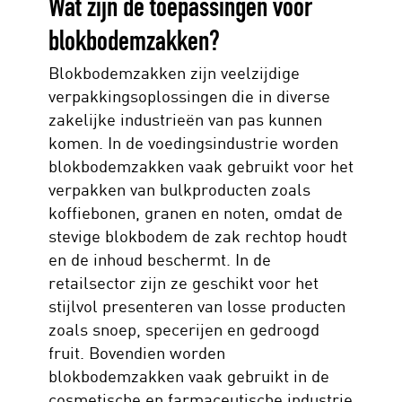
Wat zijn de toepassingen voor
blokbodemzakken?
Blokbodemzakken zijn veelzijdige
verpakkingsoplossingen die in diverse
zakelijke industrieën van pas kunnen
komen. In de voedingsindustrie worden
blokbodemzakken vaak gebruikt voor het
verpakken van bulkproducten zoals
koffiebonen, granen en noten, omdat de
stevige blokbodem de zak rechtop houdt
en de inhoud beschermt. In de
retailsector zijn ze geschikt voor het
stijlvol presenteren van losse producten
zoals snoep, specerijen en gedroogd
fruit. Bovendien worden
blokbodemzakken vaak gebruikt in de
cosmetische en farmaceutische industrie