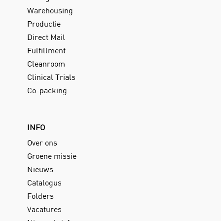
Warehousing
Productie
Direct Mail
Fulfillment
Cleanroom
Clinical Trials
Co-packing
INFO
Over ons
Groene missie
Nieuws
Catalogus
Folders
Vacatures