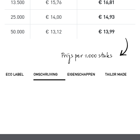
13.500
€ 15,76
€ 16,81
25.000
€ 14,00
€ 14,93
50.000
€ 13,12
€ 13,99
Prijs per 1.000 stuks
ECO LABEL
OMSCHRIJVING
EIGENSCHAPPEN
TAILOR MADE