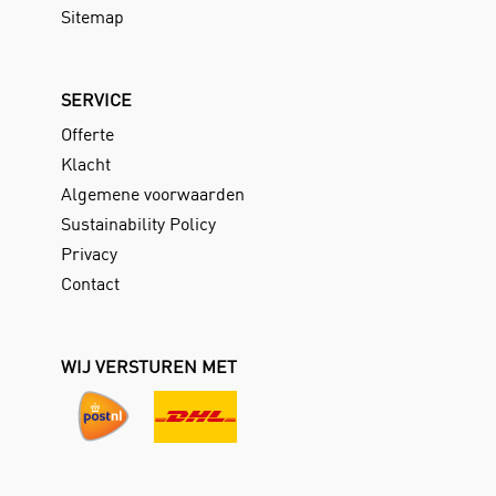
Sitemap
SERVICE
Offerte
Klacht
Algemene voorwaarden
Sustainability Policy
Privacy
Contact
WIJ VERSTUREN MET