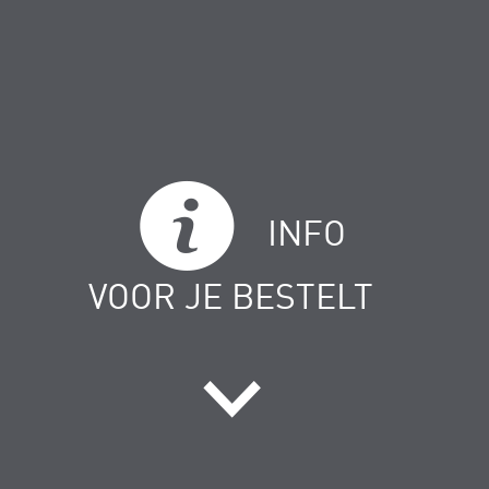
INFO
VOOR JE BESTELT