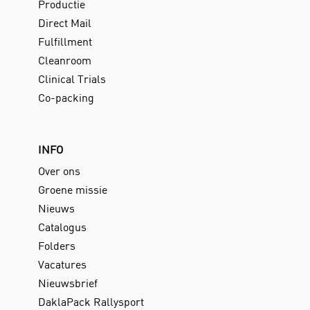
Productie
Direct Mail
Fulfillment
Cleanroom
Clinical Trials
Co-packing
INFO
Over ons
Groene missie
Nieuws
Catalogus
Folders
Vacatures
Nieuwsbrief
DaklaPack Rallysport