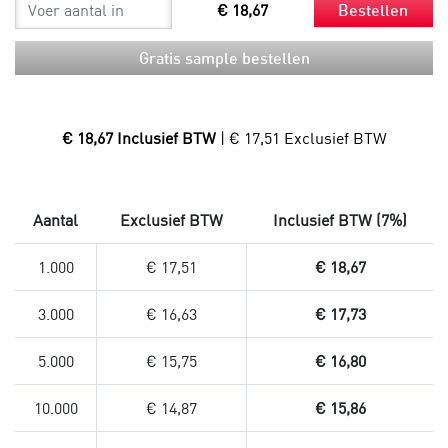
€ 18,67
Bestellen
Gratis sample bestellen
€ 18,67 Inclusief BTW
| € 17,51 Exclusief BTW
Aantal
Exclusief BTW
Inclusief BTW (7%)
1.000
€ 17,51
€ 18,67
3.000
€ 16,63
€ 17,73
5.000
€ 15,75
€ 16,80
10.000
€ 14,87
€ 15,86