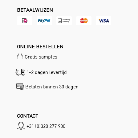
BETAALWIJZEN
ONLINE BESTELLEN
Gratis samples
1-2 dagen levertijd
Betalen binnen 30 dagen
CONTACT
+31 (0)320 277 900