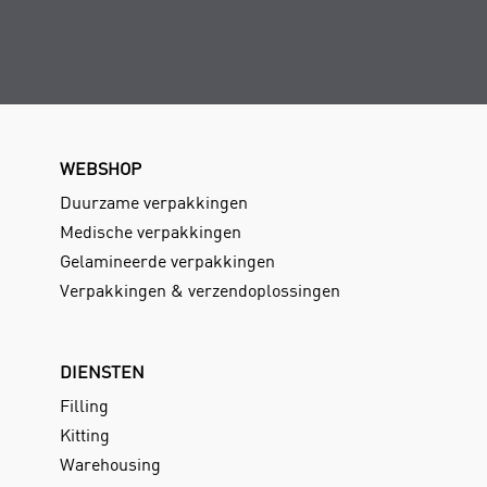
WEBSHOP
Duurzame verpakkingen
Medische verpakkingen
Gelamineerde verpakkingen
Verpakkingen & verzendoplossingen
DIENSTEN
Filling
Kitting
Warehousing