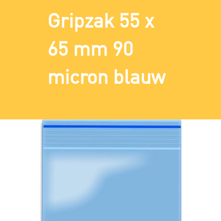
Gripzak 55 x
65 mm 90
micron blauw