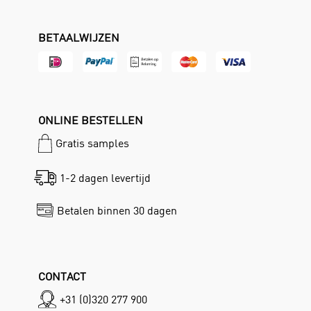
BETAALWIJZEN
ONLINE BESTELLEN
Gratis samples
1-2 dagen levertijd
Betalen binnen 30 dagen
CONTACT
+31 (0)320 277 900