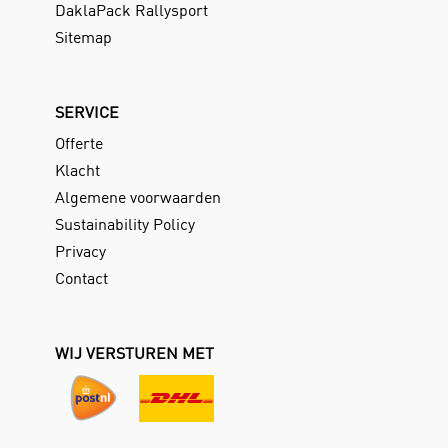
DaklaPack Rallysport
Sitemap
SERVICE
Offerte
Klacht
Algemene voorwaarden
Sustainability Policy
Privacy
Contact
WIJ VERSTUREN MET