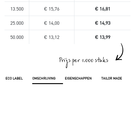
13.500
€ 15,76
€ 16,81
25.000
€ 14,00
€ 14,93
50.000
€ 13,12
€ 13,99
Prijs per 1.000 stuks
ECO LABEL
OMSCHRIJVING
EIGENSCHAPPEN
TAILOR MADE