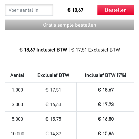
€ 18,67
Bestellen
Gratis sample bestellen
€ 18,67 Inclusief BTW
| € 17,51 Exclusief BTW
Aantal
Exclusief BTW
Inclusief BTW (7%)
1.000
€ 17,51
€ 18,67
3.000
€ 16,63
€ 17,73
5.000
€ 15,75
€ 16,80
10.000
€ 14,87
€ 15,86