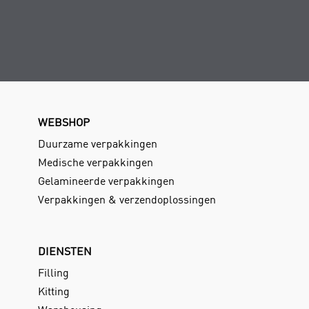
WEBSHOP
Duurzame verpakkingen
Medische verpakkingen
Gelamineerde verpakkingen
Verpakkingen & verzendoplossingen
DIENSTEN
Filling
Kitting