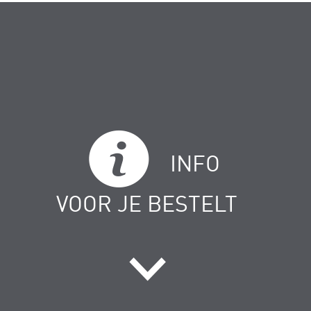
INFO
VOOR JE BESTELT