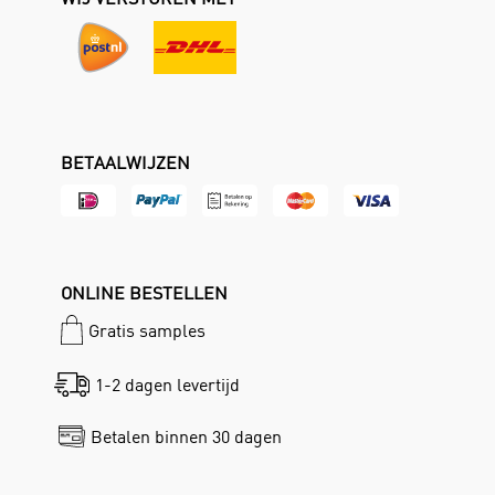
BETAALWIJZEN
ONLINE BESTELLEN
Gratis samples
1-2 dagen levertijd
Betalen binnen 30 dagen