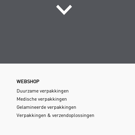
WEBSHOP
Duurzame verpakkingen
Medische verpakkingen
Gelamineerde verpakkingen
Verpakkingen & verzendoplossingen