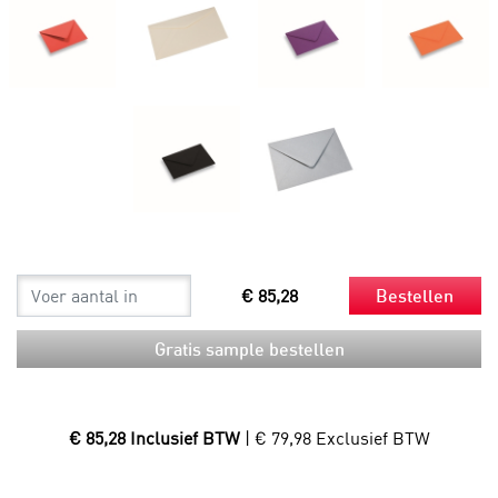
€ 85,28
Bestellen
Gratis sample bestellen
€ 85,28 Inclusief BTW
| € 79,98 Exclusief BTW