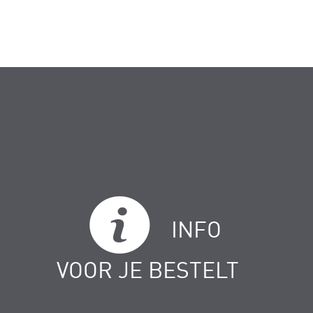
INFO
VOOR JE BESTELT