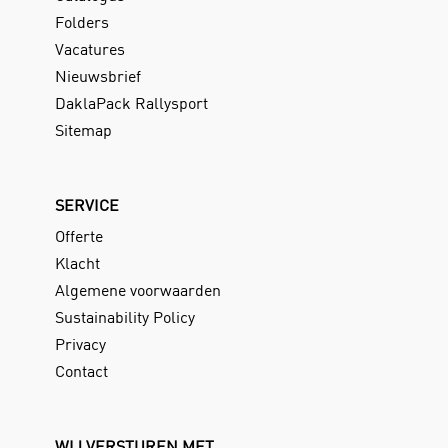
Folders
Vacatures
Nieuwsbrief
DaklaPack Rallysport
Sitemap
SERVICE
Offerte
Klacht
Algemene voorwaarden
Sustainability Policy
Privacy
Contact
WIJ VERSTUREN MET