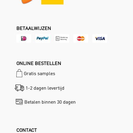
BETAALWIJZEN
ONLINE BESTELLEN
Gratis samples
1-2 dagen levertijd
Betalen binnen 30 dagen
CONTACT