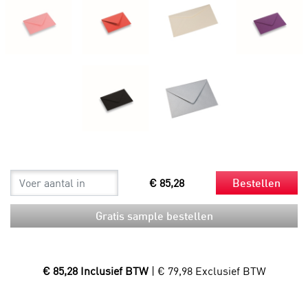
€ 85,28
Bestellen
Gratis sample bestellen
€ 85,28 Inclusief BTW
| € 79,98 Exclusief BTW