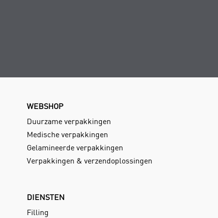
WEBSHOP
Duurzame verpakkingen
Medische verpakkingen
Gelamineerde verpakkingen
Verpakkingen & verzendoplossingen
DIENSTEN
Filling