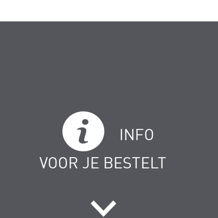
INFO
VOOR JE BESTELT