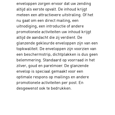
enveloppen zorgen ervoor dat uw zending
altijd als eerste opvalt. De inhoud krijgt
meteen een attractievere uitstraling. Of het
nu gaat om een direct mailing, een
uitnodiging, een introductie of andere
promotionele activiteiten uw inhoud krijgt
altijd de aandacht die zij verdient. De
glanzende gekleurde enveloppen zijn van een
topkwaliteit. De enveloppen zijn voorzien van
een beschermstrip, dichtplakken is dus geen
belemmering. Standaard op voorraad in het
zilver, goud en parelmoer. De glanzende
envelop is speciaal gemaakt voor een
optimale respons op mailings en andere
promotionele activiteiten per post. En
desgewenst ook te bedrukken.