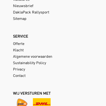
Nieuwsbrief
DaklaPack Rallysport
Sitemap
SERVICE
Offerte
Klacht
Algemene voorwaarden
Sustainability Policy
Privacy
Contact
WIJ VERSTUREN MET