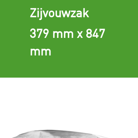
Zijvouwzak
379 mm x 847
mm