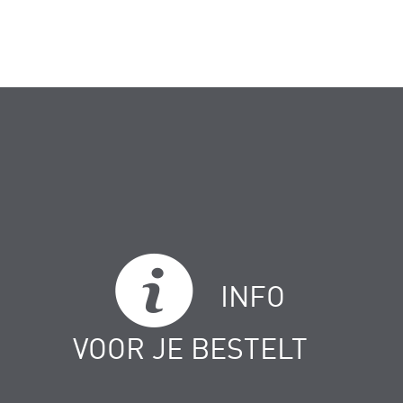
INFO
VOOR JE BESTELT