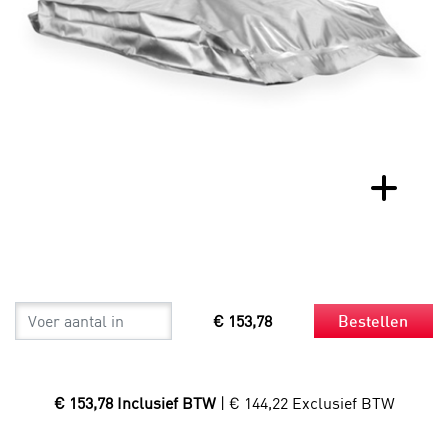
€ 153,78
Bestellen
€ 153,78 Inclusief BTW
| € 144,22 Exclusief BTW