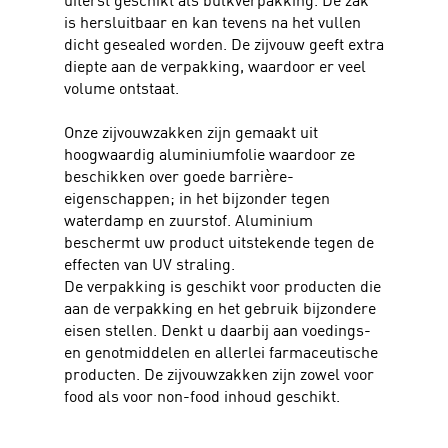
is hersluitbaar en kan tevens na het vullen
dicht gesealed worden. De zijvouw geeft extra
diepte aan de verpakking, waardoor er veel
volume ontstaat.
Onze zijvouwzakken zijn gemaakt uit
hoogwaardig aluminiumfolie waardoor ze
beschikken over goede barrière-
eigenschappen; in het bijzonder tegen
waterdamp en zuurstof. Aluminium
beschermt uw product uitstekende tegen de
effecten van UV straling.
De verpakking is geschikt voor producten die
aan de verpakking en het gebruik bijzondere
eisen stellen. Denkt u daarbij aan voedings-
en genotmiddelen en allerlei farmaceutische
producten. De zijvouwzakken zijn zowel voor
food als voor non-food inhoud geschikt.