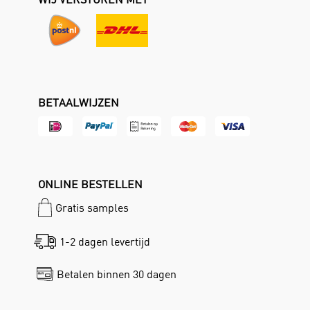
BETAALWIJZEN
ONLINE BESTELLEN
Gratis samples
1-2 dagen levertijd
Betalen binnen 30 dagen