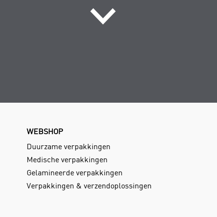
WEBSHOP
Duurzame verpakkingen
Medische verpakkingen
Gelamineerde verpakkingen
Verpakkingen & verzendoplossingen