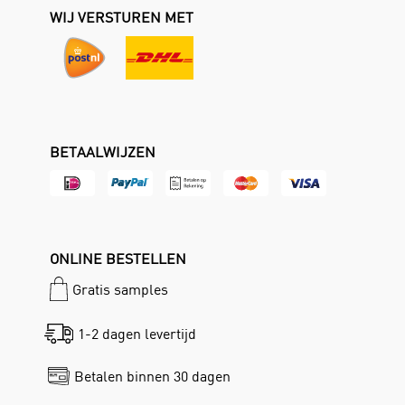
WIJ VERSTUREN MET
BETAALWIJZEN
ONLINE BESTELLEN
Gratis samples
1-2 dagen levertijd
Betalen binnen 30 dagen