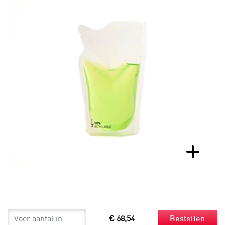
€ 68,54
Bestellen