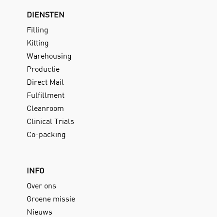
DIENSTEN
Filling
Kitting
Warehousing
Productie
Direct Mail
Fulfillment
Cleanroom
Clinical Trials
Co-packing
INFO
Over ons
Groene missie
Nieuws