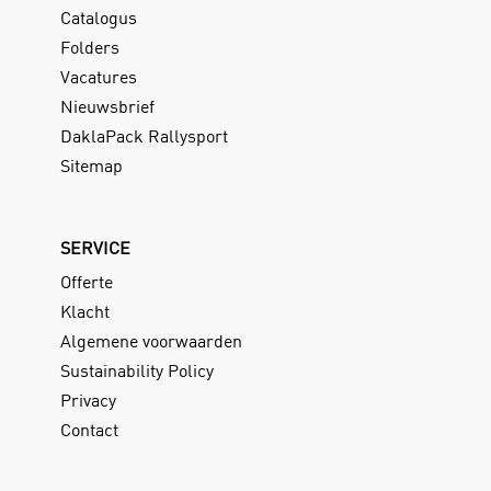
Catalogus
Folders
Vacatures
Nieuwsbrief
DaklaPack Rallysport
Sitemap
SERVICE
Offerte
Klacht
Algemene voorwaarden
Sustainability Policy
Privacy
Contact