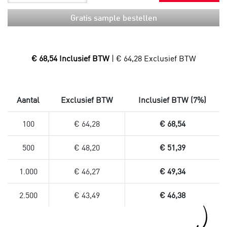
Gratis sample bestellen
€ 68,54 Inclusief BTW
| € 64,28 Exclusief BTW
Aantal
Exclusief BTW
Inclusief BTW (7%)
100
€ 64,28
€ 68,54
500
€ 48,20
€ 51,39
1.000
€ 46,27
€ 49,34
2.500
€ 43,49
€ 46,38