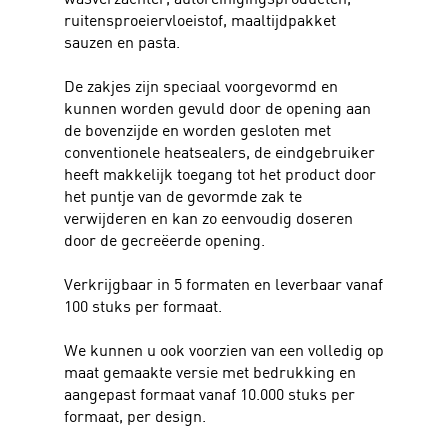
ruitensproeiervloeistof, maaltijdpakket
sauzen en pasta.
De zakjes zijn speciaal voorgevormd en
kunnen worden gevuld door de opening aan
de bovenzijde en worden gesloten met
conventionele heatsealers, de eindgebruiker
heeft makkelijk toegang tot het product door
het puntje van de gevormde zak te
verwijderen en kan zo eenvoudig doseren
door de gecreëerde opening.
Verkrijgbaar in 5 formaten en leverbaar vanaf
100 stuks per formaat.
We kunnen u ook voorzien van een volledig op
maat gemaakte versie met bedrukking en
aangepast formaat vanaf 10.000 stuks per
formaat, per design.