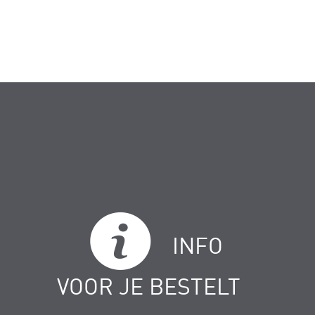
INFO
VOOR JE BESTELT