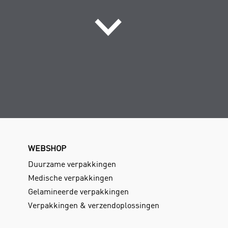
WEBSHOP
Duurzame verpakkingen
Medische verpakkingen
Gelamineerde verpakkingen
Verpakkingen & verzendoplossingen