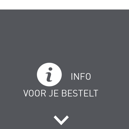
INFO
VOOR JE BESTELT