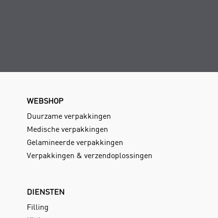
WEBSHOP
Duurzame verpakkingen
Medische verpakkingen
Gelamineerde verpakkingen
Verpakkingen & verzendoplossingen
DIENSTEN
Filling