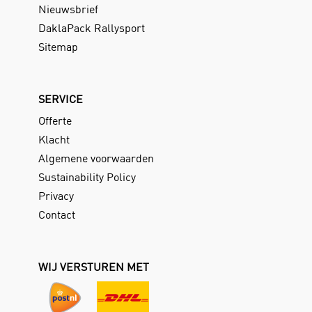
Nieuwsbrief
DaklaPack Rallysport
Sitemap
SERVICE
Offerte
Klacht
Algemene voorwaarden
Sustainability Policy
Privacy
Contact
WIJ VERSTUREN MET