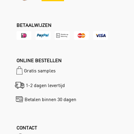
BETAALWIJZEN
ONLINE BESTELLEN
Gratis samples
1-2 dagen levertijd
Betalen binnen 30 dagen
CONTACT