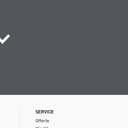
SERVICE
Offerte