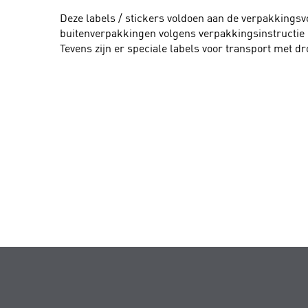
Deze labels / stickers voldoen aan de verpakkingsv
buitenverpakkingen volgens verpakkingsinstructie 
Tevens zijn er speciale labels voor transport met dr