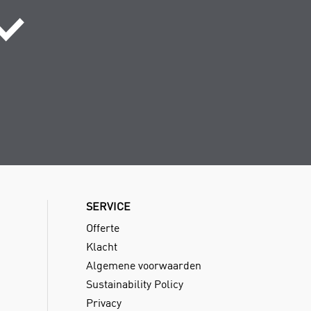
SERVICE
Offerte
Klacht
Algemene voorwaarden
Sustainability Policy
Privacy