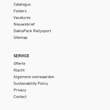
Catalogus
Folders
Vacatures
Nieuwsbrief
DaklaPack Rallysport
Sitemap
SERVICE
Offerte
Klacht
Algemene voorwaarden
Sustainability Policy
Privacy
Contact