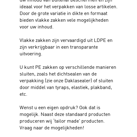
ideaal voor het verpakken van losse artikelen.
Door de grote variatie in dikte en formaat
bieden vlakke zakken vele mogelijkheden
voor uw inhoud.
Vlakke zakken zijn vervaardigd uit LDPE en
zijn verkrijgbaar in een transparante
uitvoering.
U kunt PE zakken op verschillende manieren
sluiten, zoals het dichtsealen van de
verpakking (zie onze Daklasealer) of sluiten
door middel van tyraps, elastiek, plakband,
etc.
Wenst u een eigen opdruk? Ook dat is
mogelijk. Naast deze standaard producten
produceren wij ‘tailor made’ producten.
Vraag naar de mogelijkheden!