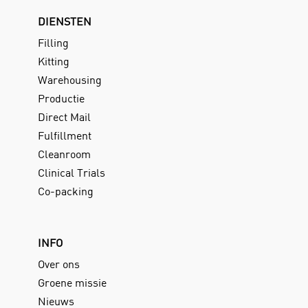
DIENSTEN
Filling
Kitting
Warehousing
Productie
Direct Mail
Fulfillment
Cleanroom
Clinical Trials
Co-packing
INFO
Over ons
Groene missie
Nieuws