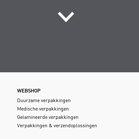
WEBSHOP
Duurzame verpakkingen
Medische verpakkingen
Gelamineerde verpakkingen
Verpakkingen & verzendoplossingen