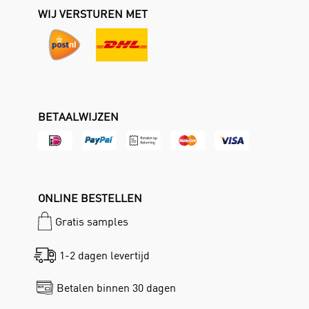
WIJ VERSTUREN MET
BETAALWIJZEN
ONLINE BESTELLEN
Gratis samples
1-2 dagen levertijd
Betalen binnen 30 dagen