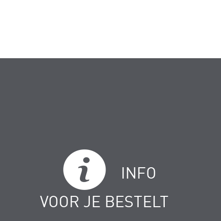
INFO
VOOR JE BESTELT