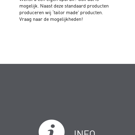
mogelijk. Naast deze standaard producten
produceren wij ‘tailor made’ producten.
Vraag naar de mogelijkheden!
INFO