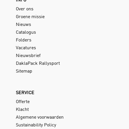
Over ons
Groene missie
Nieuws
Catalogus
Folders
Vacatures
Nieuwsbrief
DaklaPack Rallysport
Sitemap
SERVICE
Offerte
Klacht
Algemene voorwaarden
Sustainability Policy