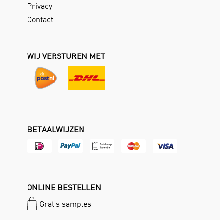
Privacy
Contact
WIJ VERSTUREN MET
BETAALWIJZEN
ONLINE BESTELLEN
Gratis samples