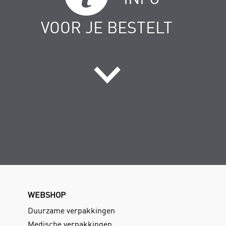
VOOR JE BESTELT
WEBSHOP
Duurzame verpakkingen
Medische verpakkingen