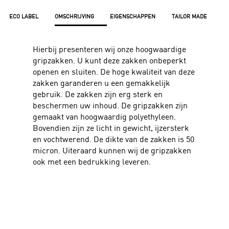
ECO LABEL
OMSCHRIJVING
EIGENSCHAPPEN
TAILOR MADE
Hierbij presenteren wij onze hoogwaardige
gripzakken. U kunt deze zakken onbeperkt
openen en sluiten. De hoge kwaliteit van deze
zakken garanderen u een gemakkelijk
gebruik. De zakken zijn erg sterk en
beschermen uw inhoud. De gripzakken zijn
gemaakt van hoogwaardig polyethyleen.
Bovendien zijn ze licht in gewicht, ijzersterk
en vochtwerend. De dikte van de zakken is 50
micron. Uiteraard kunnen wij de gripzakken
ook met een bedrukking leveren.