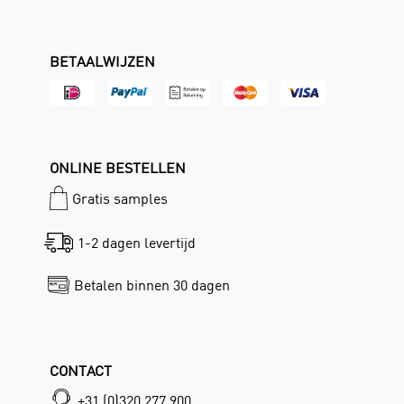
BETAALWIJZEN
ONLINE BESTELLEN
Gratis samples
1-2 dagen levertijd
Betalen binnen 30 dagen
CONTACT
+31 (0)320 277 900