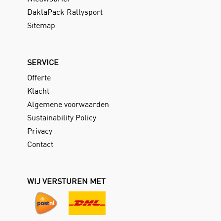
DaklaPack Rallysport
Sitemap
SERVICE
Offerte
Klacht
Algemene voorwaarden
Sustainability Policy
Privacy
Contact
WIJ VERSTUREN MET