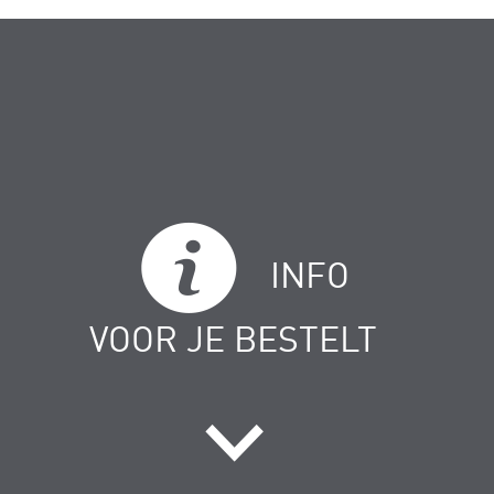
INFO
VOOR JE BESTELT