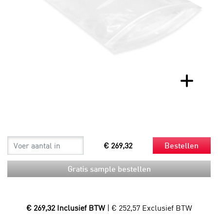
€ 269,32
Bestellen
Gratis sample bestellen
€ 269,32 Inclusief BTW
| € 252,57 Exclusief BTW