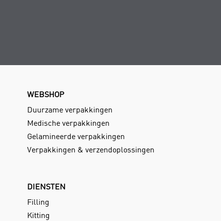
WEBSHOP
Duurzame verpakkingen
Medische verpakkingen
Gelamineerde verpakkingen
Verpakkingen & verzendoplossingen
DIENSTEN
Filling
Kitting