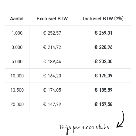
Aantal
Exclusief BTW
Inclusief BTW (7%)
1.000
€ 252,57
€ 269,31
3.000
€ 214,72
€ 228,96
5.000
€ 189,44
€ 202,00
10.000
€ 164,20
€ 175,09
13.500
€ 174,05
€ 185,59
25.000
€ 147,79
€ 157,58
Prijs per 1.000 stuks