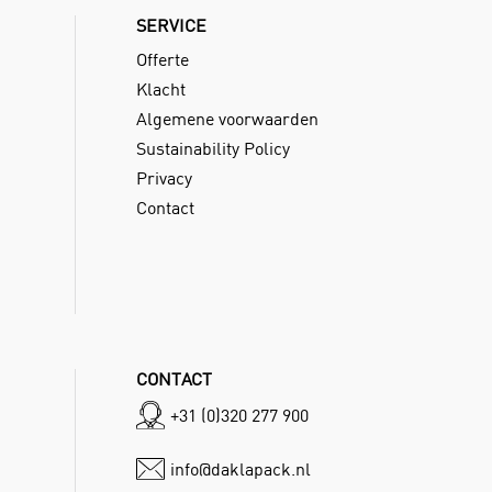
SERVICE
Offerte
Klacht
Algemene voorwaarden
Sustainability Policy
Privacy
Contact
CONTACT
+31 (0)320 277 900
info@daklapack.nl