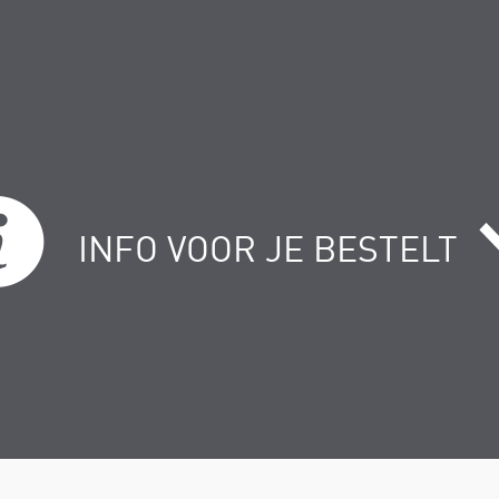
INFO VOOR JE BESTELT