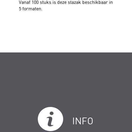
Vanaf 100 stuks is deze stazak beschikbaar in
5 formaten.
INFO