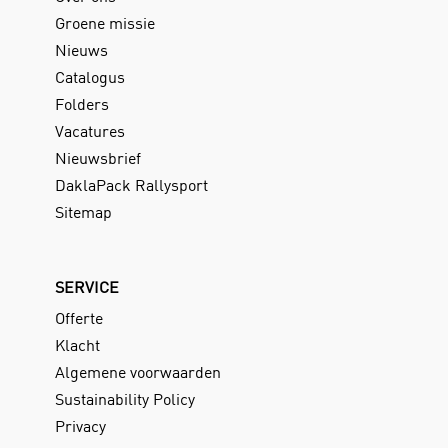
Groene missie
Nieuws
Catalogus
Folders
Vacatures
Nieuwsbrief
DaklaPack Rallysport
Sitemap
SERVICE
Offerte
Klacht
Algemene voorwaarden
Sustainability Policy
Privacy