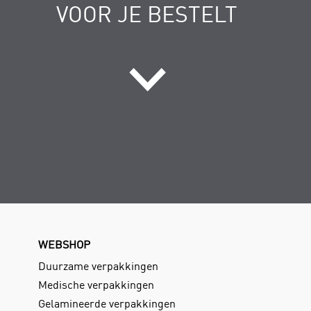
VOOR JE BESTELT
WEBSHOP
Duurzame verpakkingen
Medische verpakkingen
Gelamineerde verpakkingen