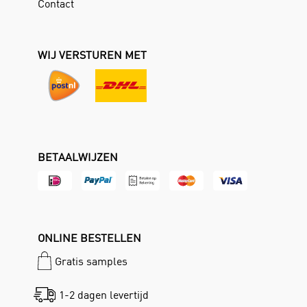
Contact
WIJ VERSTUREN MET
BETAALWIJZEN
ONLINE BESTELLEN
Gratis samples
1-2 dagen levertijd