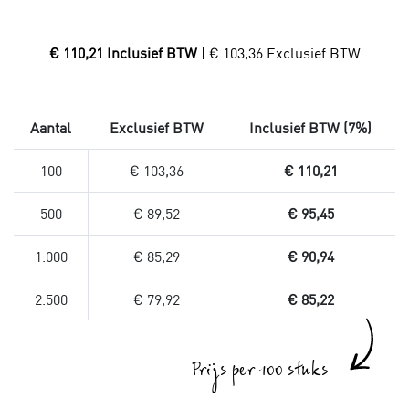
€ 110,21 Inclusief BTW
| € 103,36 Exclusief BTW
Aantal
Exclusief BTW
Inclusief BTW (7%)
100
€ 103,36
€ 110,21
500
€ 89,52
€ 95,45
1.000
€ 85,29
€ 90,94
2.500
€ 79,92
€ 85,22
Prijs per 100 stuks