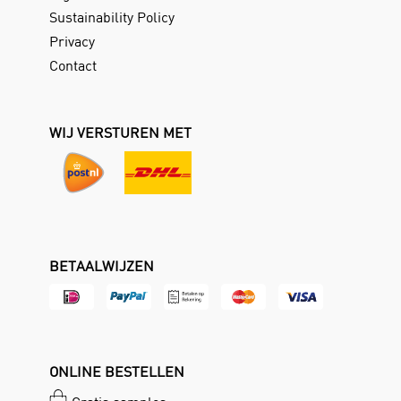
Sustainability Policy
Privacy
Contact
WIJ VERSTUREN MET
BETAALWIJZEN
ONLINE BESTELLEN