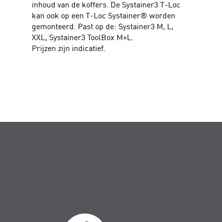
inhoud van de koffers. De Systainer3 T-Loc
kan ook op een T-Loc Systainer® worden
gemonteerd. Past op de: Systainer3 M, L,
XXL, Systainer3 ToolBox M+L.
Prijzen zijn indicatief.