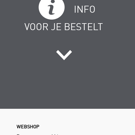
INFO
VOOR JE BESTELT
WEBSHOP