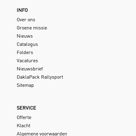
INFO
Over ons
Groene missie
Nieuws
Catalogus
Folders
Vacatures
Nieuwsbrief
DaklaPack Rallysport
Sitemap
SERVICE
Offerte
Klacht
Algemene voorwaarden