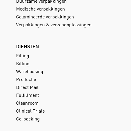
Duurzame verpakkingen
Medische verpakkingen
Gelamineerde verpakkingen
Verpakkingen & verzendoplossingen
DIENSTEN
Filling
Kitting
Warehousing
Productie
Direct Mail
Fulfillment
Cleanroom
Clinical Trials
Co-packing