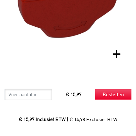
€ 15,97
Bestellen
€ 15,97 Inclusief BTW
| € 14,98 Exclusief BTW