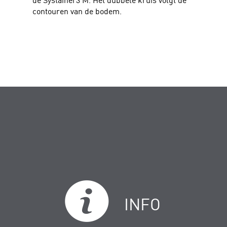
contouren van de bodem.
INFO