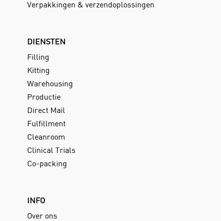
Verpakkingen & verzendoplossingen
DIENSTEN
Filling
Kitting
Warehousing
Productie
Direct Mail
Fulfillment
Cleanroom
Clinical Trials
Co-packing
INFO
Over ons