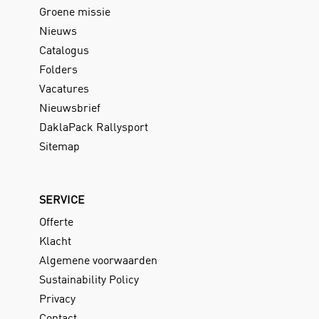
Groene missie
Nieuws
Catalogus
Folders
Vacatures
Nieuwsbrief
DaklaPack Rallysport
Sitemap
SERVICE
Offerte
Klacht
Algemene voorwaarden
Sustainability Policy
Privacy
Contact