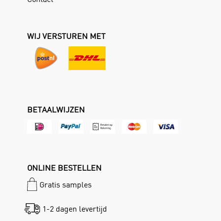
WIJ VERSTUREN MET
BETAALWIJZEN
ONLINE BESTELLEN
Gratis samples
1-2 dagen levertijd