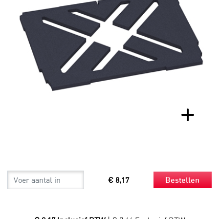
€ 8,17
Bestellen