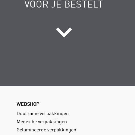
VOOR JE BESTELT
WEBSHOP
Duurzame verpakkingen
Medische verpakkingen
Gelamineerde verpakkingen