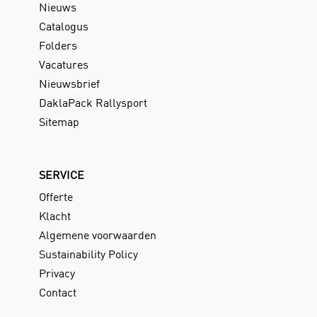
Nieuws
Catalogus
Folders
Vacatures
Nieuwsbrief
DaklaPack Rallysport
Sitemap
SERVICE
Offerte
Klacht
Algemene voorwaarden
Sustainability Policy
Privacy
Contact