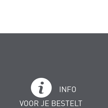
INFO
VOOR JE BESTELT