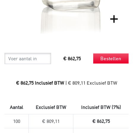
€ 862,75
Bestellen
€ 862,75 Inclusief BTW
| € 809,11 Exclusief BTW
Aantal
Exclusief BTW
Inclusief BTW (7%)
100
€ 809,11
€ 862,75