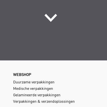
WEBSHOP
Duurzame verpakkingen
Medische verpakkingen
Gelamineerde verpakkingen
Verpakkingen & verzendoplossingen