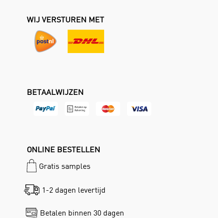
WIJ VERSTUREN MET
BETAALWIJZEN
ONLINE BESTELLEN
Gratis samples
1-2 dagen levertijd
Betalen binnen 30 dagen