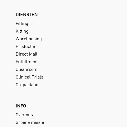
DIENSTEN
Filling
Kitting
Warehousing
Productie
Direct Mail
Fulfillment
Cleanroom
Clinical Trials
Co-packing
INFO
Over ons
Groene missie