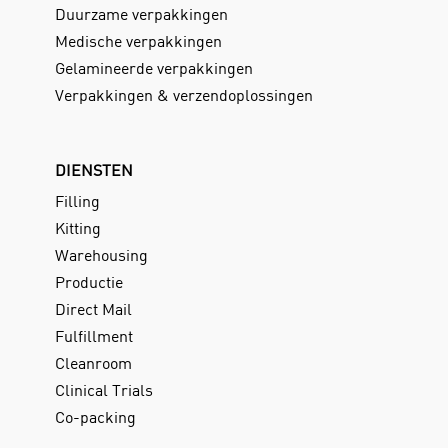
Duurzame verpakkingen
Medische verpakkingen
Gelamineerde verpakkingen
Verpakkingen & verzendoplossingen
DIENSTEN
Filling
Kitting
Warehousing
Productie
Direct Mail
Fulfillment
Cleanroom
Clinical Trials
Co-packing