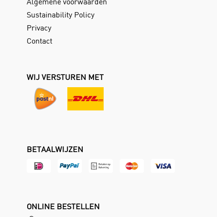
Algemene voorwaarden
Sustainability Policy
Privacy
Contact
WIJ VERSTUREN MET
BETAALWIJZEN
ONLINE BESTELLEN