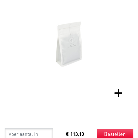
€ 113,10
Bestellen