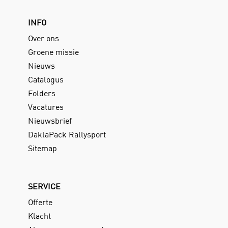
INFO
Over ons
Groene missie
Nieuws
Catalogus
Folders
Vacatures
Nieuwsbrief
DaklaPack Rallysport
Sitemap
SERVICE
Offerte
Klacht