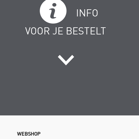
INFO
VOOR JE BESTELT
WEBSHOP