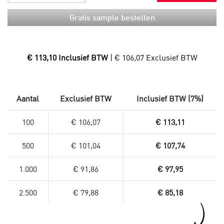
Gratis sample bestellen
€ 113,10 Inclusief BTW
| € 106,07 Exclusief BTW
Aantal
Exclusief BTW
Inclusief BTW (7%)
100
€ 106,07
€ 113,11
500
€ 101,04
€ 107,74
1.000
€ 91,86
€ 97,95
2.500
€ 79,88
€ 85,18