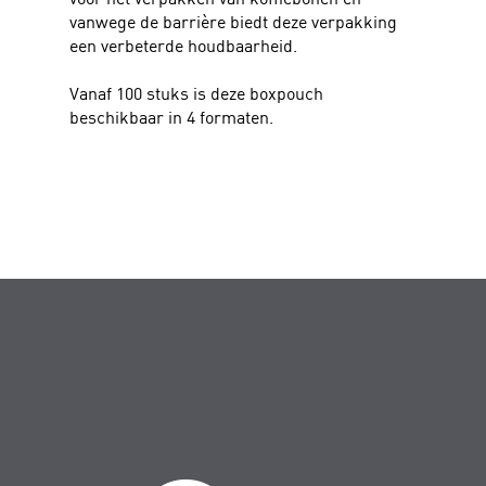
vanwege de barrière biedt deze verpakking
een verbeterde houdbaarheid.
Vanaf 100 stuks is deze boxpouch
beschikbaar in 4 formaten.