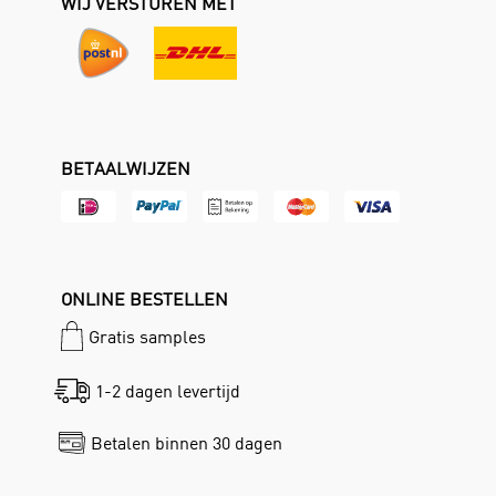
WIJ VERSTUREN MET
BETAALWIJZEN
ONLINE BESTELLEN
Gratis samples
1-2 dagen levertijd
Betalen binnen 30 dagen