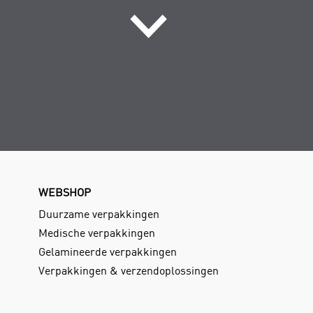
WEBSHOP
Duurzame verpakkingen
Medische verpakkingen
Gelamineerde verpakkingen
Verpakkingen & verzendoplossingen