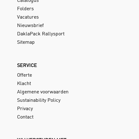
Folders
Vacatures
Nieuwsbrief
DaklaPack Rallysport
Sitemap
SERVICE
Offerte
Klacht
Algemene voorwaarden
Sustainability Policy
Privacy
Contact