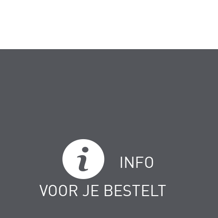
INFO
VOOR JE BESTELT