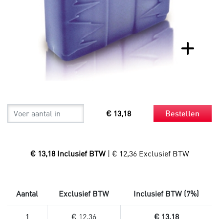
€ 13,18
Bestellen
€ 13,18 Inclusief BTW
| € 12,36 Exclusief BTW
Aantal
Exclusief BTW
Inclusief BTW (7%)
1
€ 12,36
€ 13,18