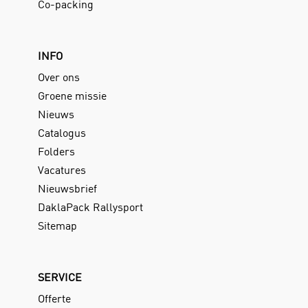
Co-packing
INFO
Over ons
Groene missie
Nieuws
Catalogus
Folders
Vacatures
Nieuwsbrief
DaklaPack Rallysport
Sitemap
SERVICE
Offerte