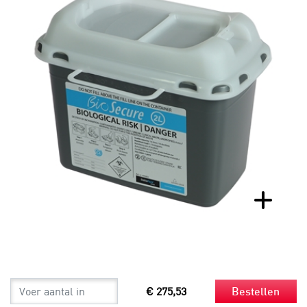
€ 275,53
Bestellen