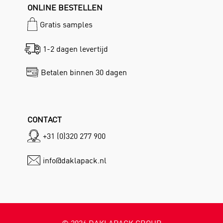
ONLINE BESTELLEN
Gratis samples
1-2 dagen levertijd
Betalen binnen 30 dagen
CONTACT
+31 (0)320 277 900
info@daklapack.nl