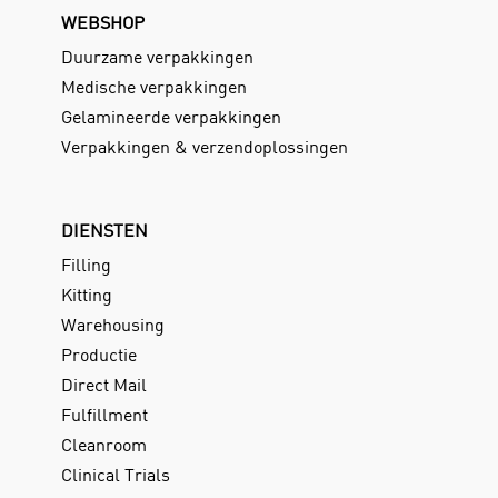
WEBSHOP
Duurzame verpakkingen
Medische verpakkingen
Gelamineerde verpakkingen
Verpakkingen & verzendoplossingen
DIENSTEN
Filling
Kitting
Warehousing
Productie
Direct Mail
Fulfillment
Cleanroom
Clinical Trials