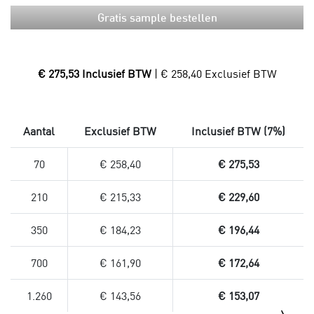
Gratis sample bestellen
€ 275,53 Inclusief BTW
| € 258,40 Exclusief BTW
Aantal
Exclusief BTW
Inclusief BTW (7%)
70
€ 258,40
€ 275,53
210
€ 215,33
€ 229,60
350
€ 184,23
€ 196,44
700
€ 161,90
€ 172,64
1.260
€ 143,56
€ 153,07