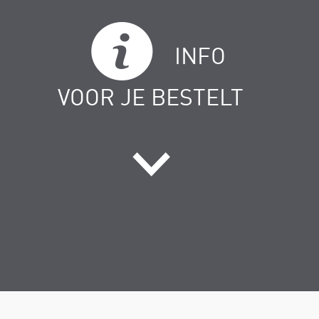
INFO
VOOR JE BESTELT