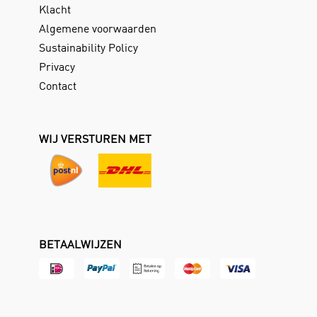
Klacht
Algemene voorwaarden
Sustainability Policy
Privacy
Contact
WIJ VERSTUREN MET
BETAALWIJZEN