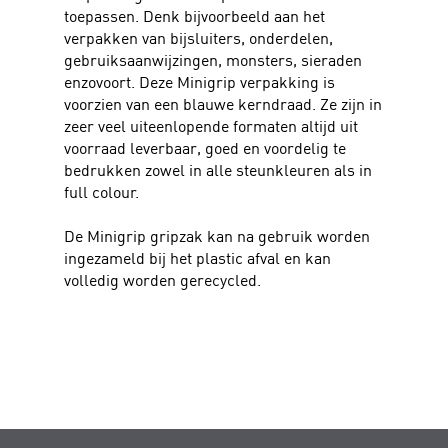
toepassen. Denk bijvoorbeeld aan het
verpakken van bijsluiters, onderdelen,
gebruiksaanwijzingen, monsters, sieraden
enzovoort. Deze Minigrip verpakking is
voorzien van een blauwe kerndraad. Ze zijn in
zeer veel uiteenlopende formaten altijd uit
voorraad leverbaar, goed en voordelig te
bedrukken zowel in alle steunkleuren als in
full colour.
De Minigrip gripzak kan na gebruik worden
ingezameld bij het plastic afval en kan
volledig worden gerecycled.