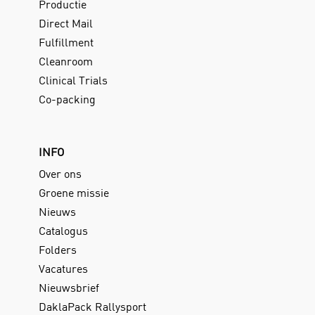
Productie
Direct Mail
Fulfillment
Cleanroom
Clinical Trials
Co-packing
INFO
Over ons
Groene missie
Nieuws
Catalogus
Folders
Vacatures
Nieuwsbrief
DaklaPack Rallysport