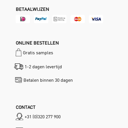
BETAALWIJZEN
ONLINE BESTELLEN
Gratis samples
1-2 dagen levertijd
Betalen binnen 30 dagen
CONTACT
+31 (0)320 277 900