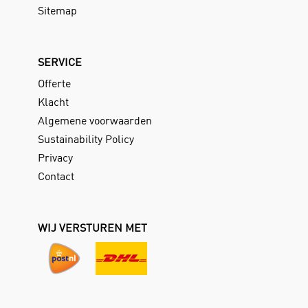
Sitemap
SERVICE
Offerte
Klacht
Algemene voorwaarden
Sustainability Policy
Privacy
Contact
WIJ VERSTUREN MET