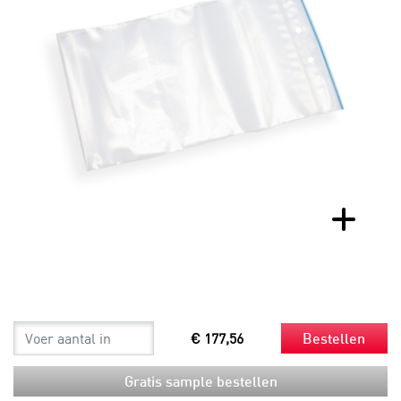
€ 177,56
Bestellen
Gratis sample bestellen