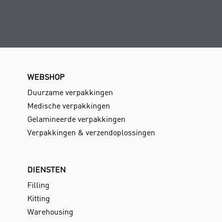
WEBSHOP
Duurzame verpakkingen
Medische verpakkingen
Gelamineerde verpakkingen
Verpakkingen & verzendoplossingen
DIENSTEN
Filling
Kitting
Warehousing