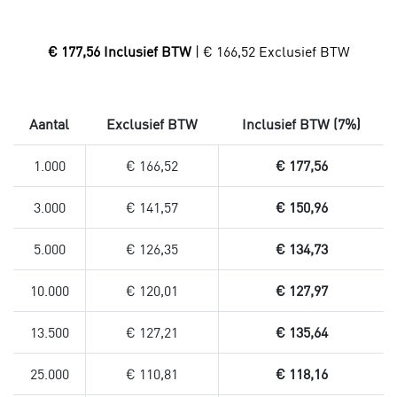
€ 177,56 Inclusief BTW
| € 166,52 Exclusief BTW
Aantal
Exclusief BTW
Inclusief BTW (7%)
1.000
€ 166,52
€ 177,56
3.000
€ 141,57
€ 150,96
5.000
€ 126,35
€ 134,73
10.000
€ 120,01
€ 127,97
13.500
€ 127,21
€ 135,64
25.000
€ 110,81
€ 118,16