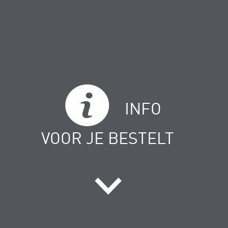
INFO
VOOR JE BESTELT