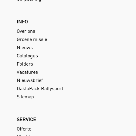
INFO
Over ons
Groene missie
Nieuws
Catalogus
Folders
Vacatures
Nieuwsbrief
DaklaPack Rallysport
Sitemap
SERVICE
Offerte