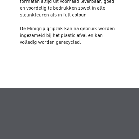
formaten altijd uit voorraad leverbaar, goed
en voordelig te bedrukken zowel in alle
steunkleuren als in full colour.
De Minigrip gripzak kan na gebruik worden
ingezameld bij het plastic afval en kan
volledig worden gerecycled.