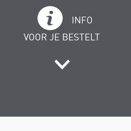
INFO
VOOR JE BESTELT