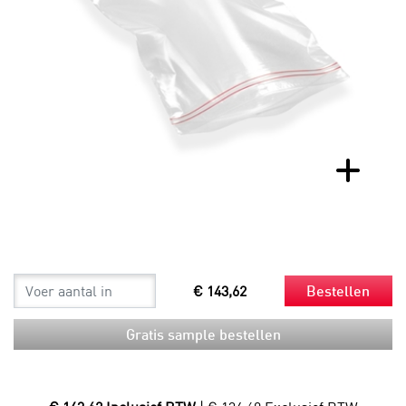
€ 143,62
Bestellen
Gratis sample bestellen