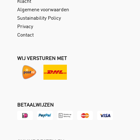
Klacht
Algemene voorwaarden
Sustainability Policy
Privacy
Contact
WIJ VERSTUREN MET
BETAALWIJZEN