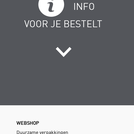
INFO
VOOR JE BESTELT
WEBSHOP
Duurzame verpakkingen