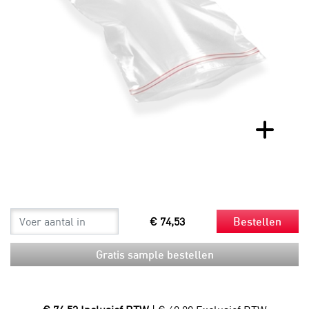
€ 74,53
Bestellen
Gratis sample bestellen