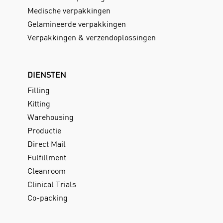
Medische verpakkingen
Gelamineerde verpakkingen
Verpakkingen & verzendoplossingen
DIENSTEN
Filling
Kitting
Warehousing
Productie
Direct Mail
Fulfillment
Cleanroom
Clinical Trials
Co-packing