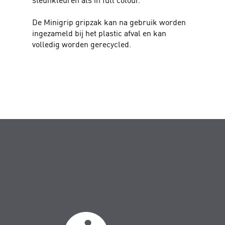
De Minigrip gripzak kan na gebruik worden
ingezameld bij het plastic afval en kan
volledig worden gerecycled.