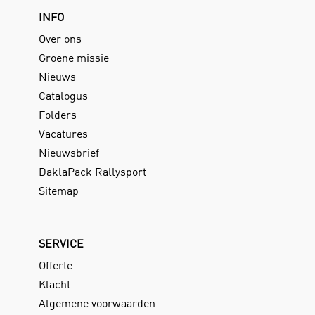
INFO
Over ons
Groene missie
Nieuws
Catalogus
Folders
Vacatures
Nieuwsbrief
DaklaPack Rallysport
Sitemap
SERVICE
Offerte
Klacht
Algemene voorwaarden