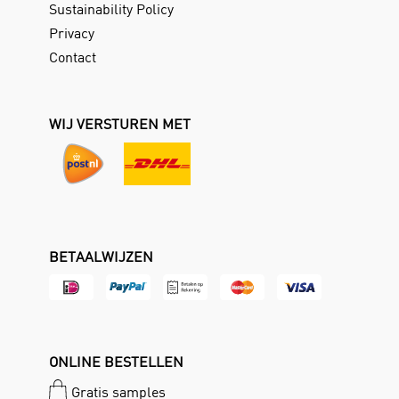
Sustainability Policy
Privacy
Contact
WIJ VERSTUREN MET
BETAALWIJZEN
ONLINE BESTELLEN
Gratis samples