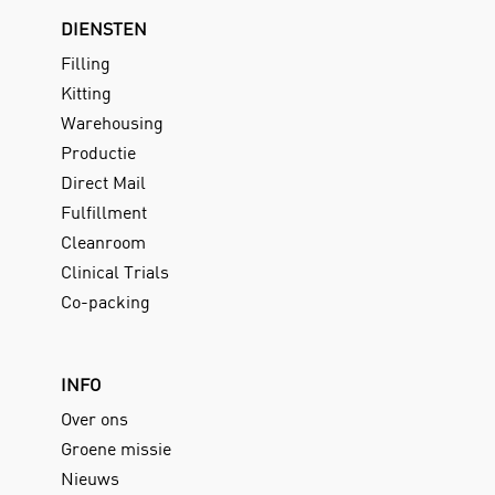
DIENSTEN
Filling
Kitting
Warehousing
Productie
Direct Mail
Fulfillment
Cleanroom
Clinical Trials
Co-packing
INFO
Over ons
Groene missie
Nieuws