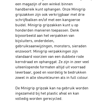
een magazijn of een winkel binnen
handbereik kunt ophangen. Onze Minigrip
gripzakken zijn ook verkrijgbaar met drie
schrijfbalken en/of met een kangoeroe
buidel. Minigrip gripzakken kunt u op
honderden manieren toepassen. Denk
bijvoorbeeld aan het verpakken van
bijsluiters, onderdelen,
gebruiksaanwijzingen, monsters, sieraden
enzovoort. Minigrip verpakkingen zijn
standaard voorzien van een dubbele rode
kerndraad en ophanggat. Ze zijn in zeer veel
uiteenlopende formaten altijd uit voorraad
leverbaar, goed en voordelig te bedrukken
zowel in alle steunkleuren als in full colour.
De Minigrip gripzak kan na gebruik worden
ingezameld bij het plastic afval en kan
volledig worden gerecycled.