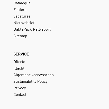
Catalogus
Folders
Vacatures
Nieuwsbrief
DaklaPack Rallysport
Sitemap
SERVICE
Offerte
Klacht
Algemene voorwaarden
Sustainability Policy
Privacy
Contact