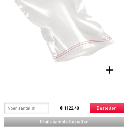
€ 1122,48
Bestellen
Gratis sample bestellen