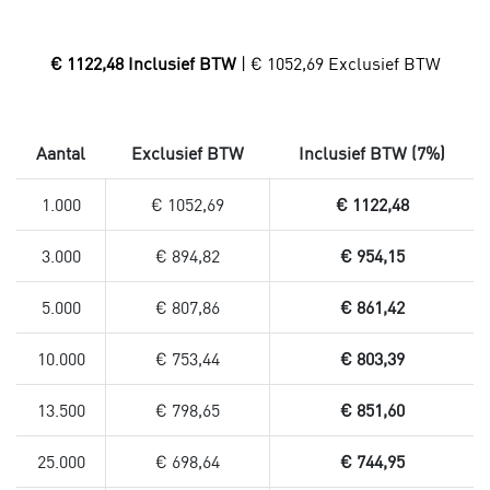
€ 1122,48 Inclusief BTW
| € 1052,69 Exclusief BTW
Aantal
Exclusief BTW
Inclusief BTW (7%)
1.000
€ 1052,69
€ 1122,48
3.000
€ 894,82
€ 954,15
5.000
€ 807,86
€ 861,42
10.000
€ 753,44
€ 803,39
13.500
€ 798,65
€ 851,60
25.000
€ 698,64
€ 744,95