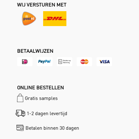
WIJ VERSTUREN MET
BETAALWIJZEN
ONLINE BESTELLEN
Gratis samples
1-2 dagen levertijd
Betalen binnen 30 dagen