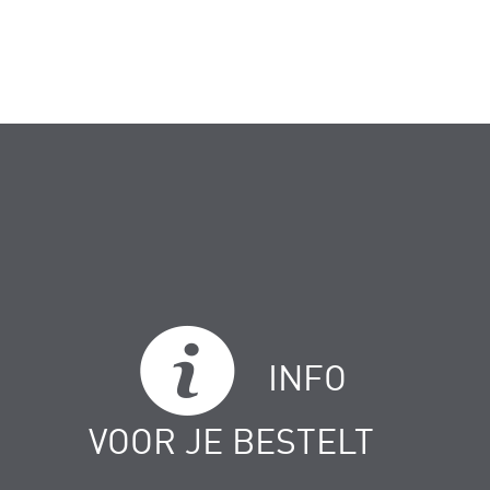
INFO
VOOR JE BESTELT