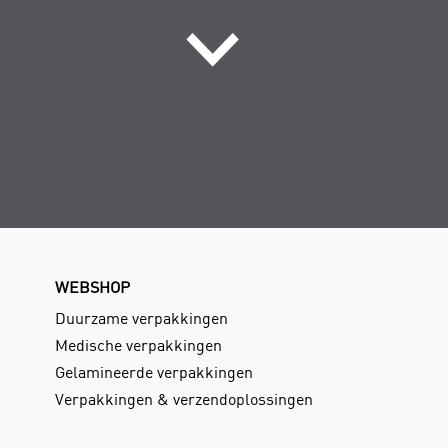
WEBSHOP
Duurzame verpakkingen
Medische verpakkingen
Gelamineerde verpakkingen
Verpakkingen & verzendoplossingen