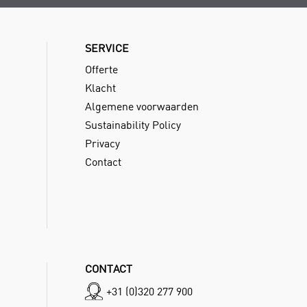
SERVICE
Offerte
Klacht
Algemene voorwaarden
Sustainability Policy
Privacy
Contact
CONTACT
+31 (0)320 277 900