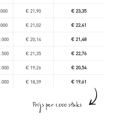
.000
€ 21,90
€ 23,35
.000
€ 21,02
€ 22,41
.000
€ 20,14
€ 21,48
.500
€ 21,35
€ 22,76
.000
€ 19,26
€ 20,54
.000
€ 18,39
€ 19,61
Prijs per 1.000 stuks