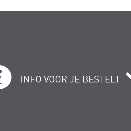
INFO VOOR JE BESTELT