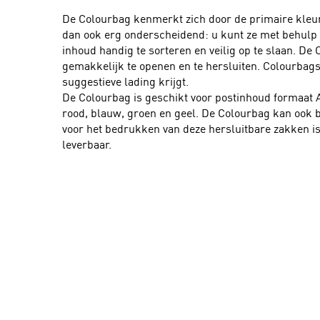
De Colourbag kenmerkt zich door de primaire kleur
dan ook erg onderscheidend: u kunt ze met behulp
inhoud handig te sorteren en veilig op te slaan. De
gemakkelijk te openen en te hersluiten. Colourbag
suggestieve lading krijgt.
De Colourbag is geschikt voor postinhoud formaat 
rood, blauw, groen en geel. De Colourbag kan ook 
voor het bedrukken van deze hersluitbare zakken i
leverbaar.