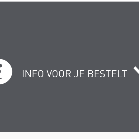
INFO VOOR JE BESTELT