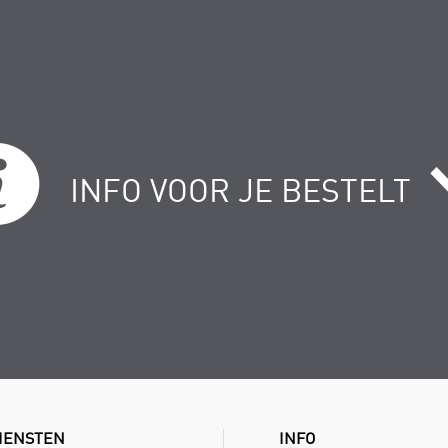
INFO VOOR JE BESTELT
IENSTEN
INFO