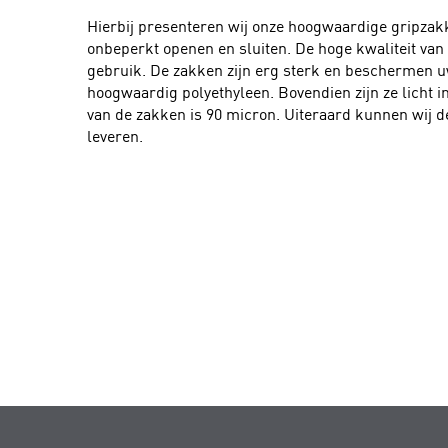
Hierbij presenteren wij onze hoogwaardige gripzakk
onbeperkt openen en sluiten. De hoge kwaliteit va
gebruik. De zakken zijn erg sterk en beschermen u
hoogwaardig polyethyleen. Bovendien zijn ze licht i
van de zakken is 90 micron. Uiteraard kunnen wij 
leveren.