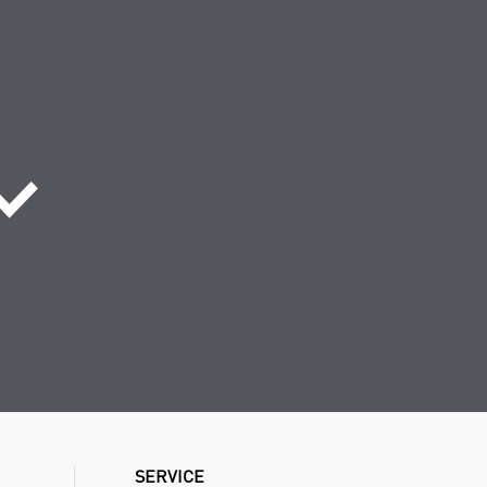
SERVICE