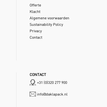
Offerte
Klacht
Algemene voorwaarden
Sustainability Policy
Privacy
Contact
CONTACT
+31 (0)320 277 900
info@daklapack.nl