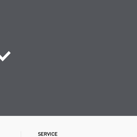
SERVICE