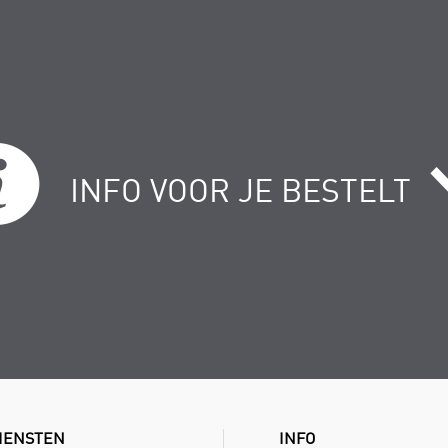
INFO VOOR JE BESTELT
IENSTEN
INFO