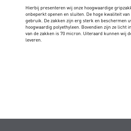
Hierbij presenteren wij onze hoogwaardige gripzakk
onbeperkt openen en sluiten. De hoge kwaliteit va
gebruik. De zakken zijn erg sterk en beschermen u
hoogwaardig polyethyleen. Bovendien zijn ze licht i
van de zakken is 70 micron. Uiteraard kunnen wij 
leveren.