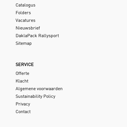
Catalogus
Folders
Vacatures
Nieuwsbrief
DaklaPack Rallysport
Sitemap
SERVICE
Offerte
Klacht
Algemene voorwaarden
Sustainability Policy
Privacy
Contact