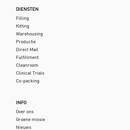
DIENSTEN
Filling
Kitting
Warehousing
Productie
Direct Mail
Fulfillment
Cleanroom
Clinical Trials
Co-packing
INFO
Over ons
Groene missie
Nieuws