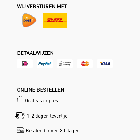
WIJ VERSTUREN MET
BETAALWIJZEN
ONLINE BESTELLEN
Gratis samples
1-2 dagen levertijd
Betalen binnen 30 dagen