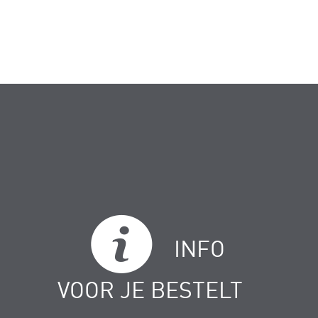
INFO
VOOR JE BESTELT