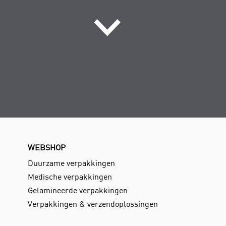
WEBSHOP
Duurzame verpakkingen
Medische verpakkingen
Gelamineerde verpakkingen
Verpakkingen & verzendoplossingen