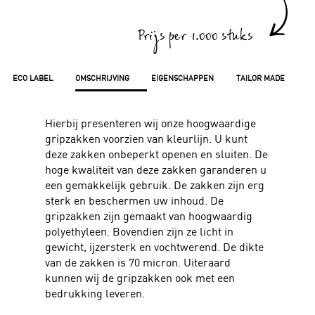
Prijs per 1.000 stuks
ECO LABEL
OMSCHRIJVING
EIGENSCHAPPEN
TAILOR MADE
Hierbij presenteren wij onze hoogwaardige
gripzakken voorzien van kleurlijn. U kunt
deze zakken onbeperkt openen en sluiten. De
hoge kwaliteit van deze zakken garanderen u
een gemakkelijk gebruik. De zakken zijn erg
sterk en beschermen uw inhoud. De
gripzakken zijn gemaakt van hoogwaardig
polyethyleen. Bovendien zijn ze licht in
gewicht, ijzersterk en vochtwerend. De dikte
van de zakken is 70 micron. Uiteraard
kunnen wij de gripzakken ook met een
bedrukking leveren.