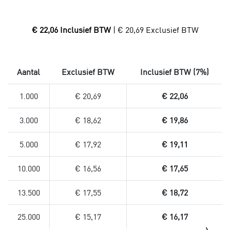
€ 22,06 Inclusief BTW
| € 20,69 Exclusief BTW
Aantal
Exclusief BTW
Inclusief BTW (7%)
1.000
€ 20,69
€ 22,06
3.000
€ 18,62
€ 19,86
5.000
€ 17,92
€ 19,11
10.000
€ 16,56
€ 17,65
13.500
€ 17,55
€ 18,72
25.000
€ 15,17
€ 16,17