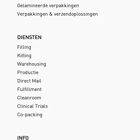
Gelamineerde verpakkingen
Verpakkingen & verzendoplossingen
DIENSTEN
Filling
Kitting
Warehousing
Productie
Direct Mail
Fulfillment
Cleanroom
Clinical Trials
Co-packing
INFO