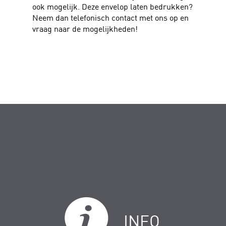
ook mogelijk. Deze envelop laten bedrukken?
Neem dan telefonisch contact met ons op en
vraag naar de mogelijkheden!
INFO