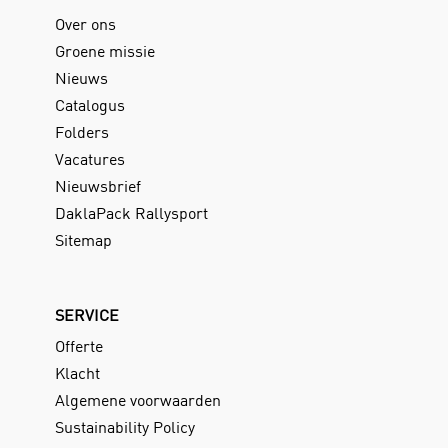
Over ons
Groene missie
Nieuws
Catalogus
Folders
Vacatures
Nieuwsbrief
DaklaPack Rallysport
Sitemap
SERVICE
Offerte
Klacht
Algemene voorwaarden
Sustainability Policy