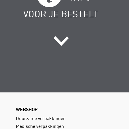
VOOR JE BESTELT
WEBSHOP
Duurzame verpakkingen
Medische verpakkingen