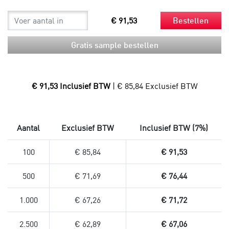
€ 91,53
Bestellen
Gratis sample bestellen
€ 91,53 Inclusief BTW
| € 85,84 Exclusief BTW
Aantal
Exclusief BTW
Inclusief BTW (7%)
100
€ 85,84
€ 91,53
500
€ 71,69
€ 76,44
1.000
€ 67,26
€ 71,72
2.500
€ 62,89
€ 67,06