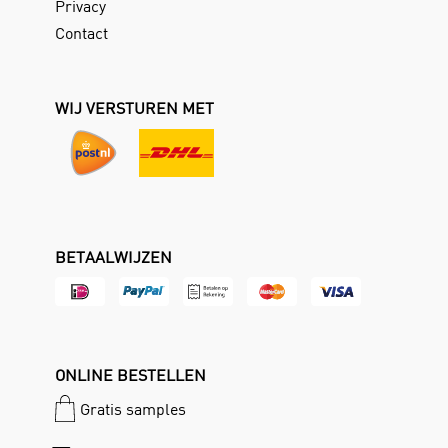
Privacy
Contact
WIJ VERSTUREN MET
BETAALWIJZEN
ONLINE BESTELLEN
Gratis samples