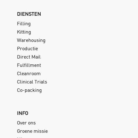
DIENSTEN
Filling
Kitting
Warehousing
Productie
Direct Mail
Fulfillment
Cleanroom
Clinical Trials
Co-packing
INFO
Over ons
Groene missie