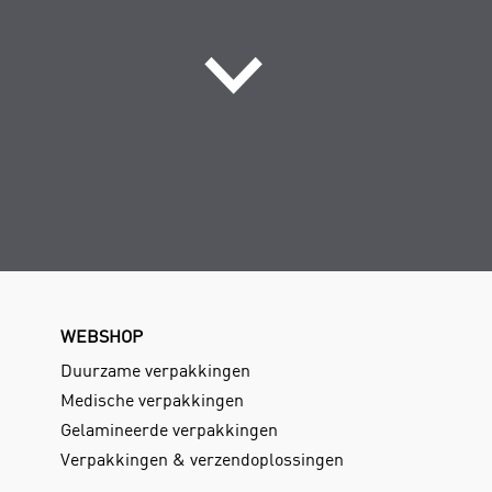
WEBSHOP
Duurzame verpakkingen
Medische verpakkingen
Gelamineerde verpakkingen
Verpakkingen & verzendoplossingen