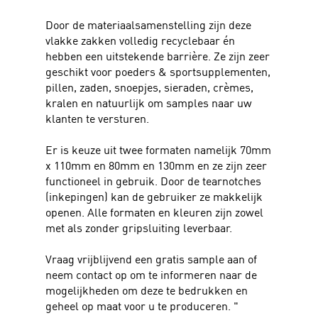
Door de materiaalsamenstelling zijn deze
vlakke zakken volledig recyclebaar én
hebben een uitstekende barrière. Ze zijn zeer
geschikt voor poeders & sportsupplementen,
pillen, zaden, snoepjes, sieraden, crèmes,
kralen en natuurlijk om samples naar uw
klanten te versturen.
Er is keuze uit twee formaten namelijk 70mm
x 110mm en 80mm en 130mm en ze zijn zeer
functioneel in gebruik. Door de tearnotches
(inkepingen) kan de gebruiker ze makkelijk
openen. Alle formaten en kleuren zijn zowel
met als zonder gripsluiting leverbaar.
Vraag vrijblijvend een gratis sample aan of
neem contact op om te informeren naar de
mogelijkheden om deze te bedrukken en
geheel op maat voor u te produceren. "