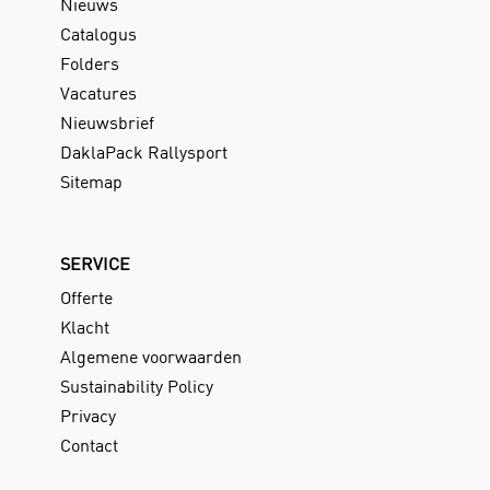
Nieuws
Catalogus
Folders
Vacatures
Nieuwsbrief
DaklaPack Rallysport
Sitemap
SERVICE
Offerte
Klacht
Algemene voorwaarden
Sustainability Policy
Privacy
Contact