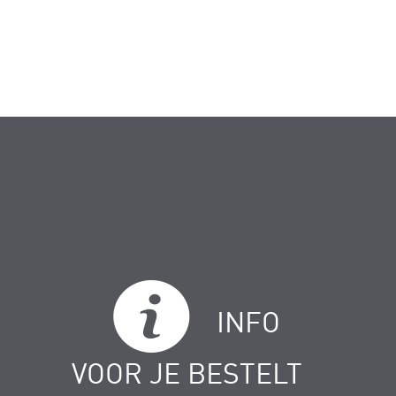
INFO
VOOR JE BESTELT