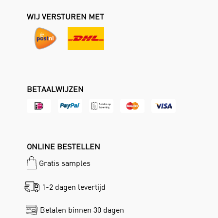
WIJ VERSTUREN MET
BETAALWIJZEN
ONLINE BESTELLEN
Gratis samples
1-2 dagen levertijd
Betalen binnen 30 dagen