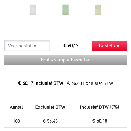
€ 60,17
Bestellen
Gratis sample bestellen
€ 60,17 Inclusief BTW
| € 56,43 Exclusief BTW
Aantal
Exclusief BTW
Inclusief BTW (7%)
100
€ 56,43
€ 60,18