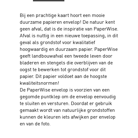
Bij een prachtige kaart hoort een mooie
duurzame papieren envelop! De natuur kent
geen afval, dat is de inspiratie van PaperWise.
Afval is nuttig in een nieuwe toepassing, in dit
geval als grondstof voor kwalitatief
hoogwaardig en duurzaam papier. PaperWise
geeft landbouwafval een tweede leven door
bladeren en stengels die overblijven van de
oogst te bewerken tot grondstof voor dit
papier. Dit papier voldoet aan de hoogste
kwaliteitsnormen!
De PaperWise envelop is voorzien van een
gegomde puntklep om de envelop eenvoudig
te sluiten en versturen. Doordat er gebruik
gemaakt wordt van natuurlijke grondstoffen
kunnen de kleuren iets afwijken per envelop
en van de foto.