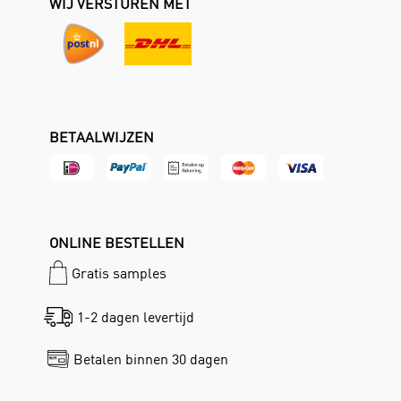
WIJ VERSTUREN MET
BETAALWIJZEN
ONLINE BESTELLEN
Gratis samples
1-2 dagen levertijd
Betalen binnen 30 dagen