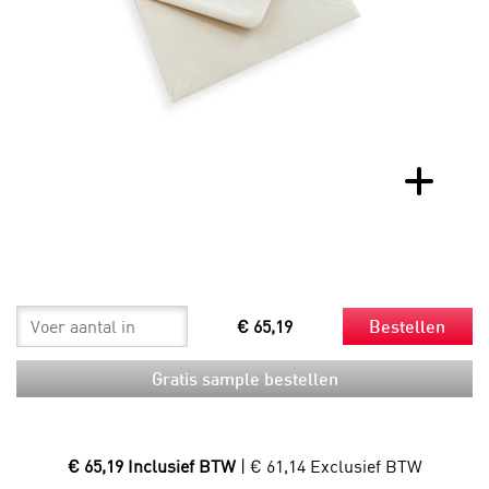
€ 65,19
Bestellen
Gratis sample bestellen
€ 65,19 Inclusief BTW
| € 61,14 Exclusief BTW