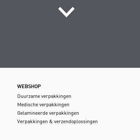
WEBSHOP
Duurzame verpakkingen
Medische verpakkingen
Gelamineerde verpakkingen
Verpakkingen & verzendoplossingen