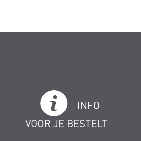
INFO
VOOR JE BESTELT