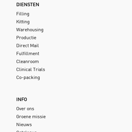
DIENSTEN
Filling
Kitting
Warehousing
Productie
Direct Mail
Fulfillment
Cleanroom
Clinical Trials
Co-packing
INFO
Over ons
Groene missie
Nieuws