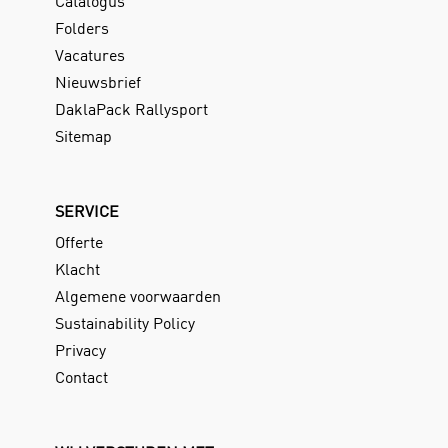
Catalogus
Folders
Vacatures
Nieuwsbrief
DaklaPack Rallysport
Sitemap
SERVICE
Offerte
Klacht
Algemene voorwaarden
Sustainability Policy
Privacy
Contact