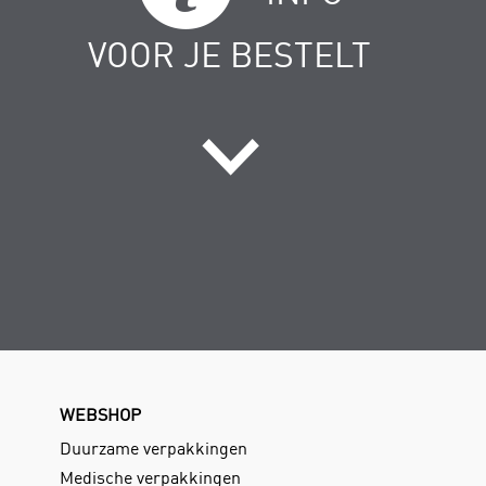
VOOR JE BESTELT
WEBSHOP
Duurzame verpakkingen
Medische verpakkingen