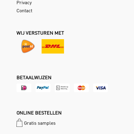
Privacy
Contact
WIJ VERSTUREN MET
BETAALWIJZEN
ONLINE BESTELLEN
Gratis samples