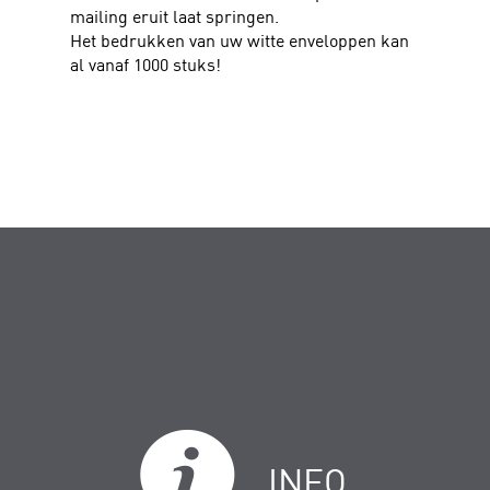
mailing eruit laat springen.
Het bedrukken van uw witte enveloppen kan
al vanaf 1000 stuks!
INFO