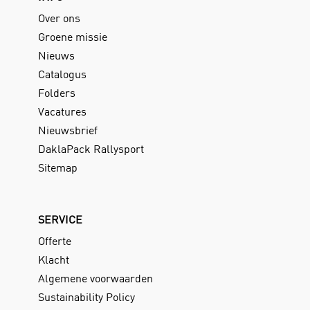
Over ons
Groene missie
Nieuws
Catalogus
Folders
Vacatures
Nieuwsbrief
DaklaPack Rallysport
Sitemap
SERVICE
Offerte
Klacht
Algemene voorwaarden
Sustainability Policy