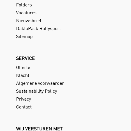
Folders
Vacatures
Nieuwsbrief
DaklaPack Rallysport
Sitemap
SERVICE
Offerte
Klacht
Algemene voorwaarden
Sustainability Policy
Privacy
Contact
WIJ VERSTUREN MET