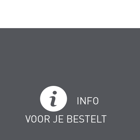
INFO
VOOR JE BESTELT