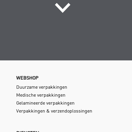
WEBSHOP
Duurzame verpakkingen
Medische verpakkingen
Gelamineerde verpakkingen
Verpakkingen & verzendoplossingen