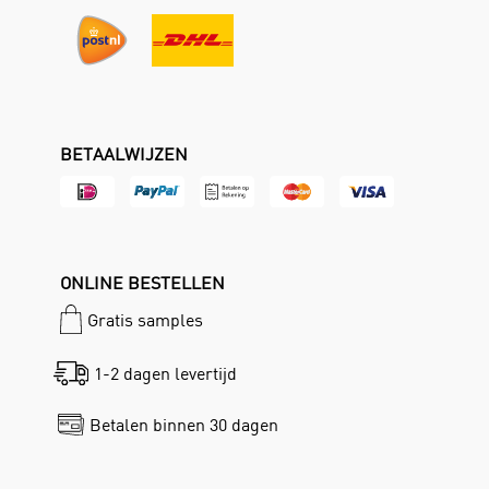
BETAALWIJZEN
ONLINE BESTELLEN
Gratis samples
1-2 dagen levertijd
Betalen binnen 30 dagen