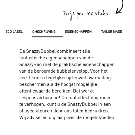
Prijs per 100 stuks
ECO LABEL
OMSCHRIJVING
EIGENSCHAPPEN
TAILOR MADE
De SnazzyBubbel combineert alle
fantastische eigenschappen van de
SnazzyBag met de praktische eigenschappen
van de beroemde bubbelenvelop. Voor het
eerst kunt u tegelijkertijd zowel uw mailing
beschermen als de hoogst mogelijke
attentiewaarde bereiken. Dat werkt
responsverhogend! Om dat effect nog meer
te verhogen, kunt u de SnazzyBubbel in een
of twee kleuren door ons laten bedrukken.
Wij adviseren u graag over de mogelijkheden.