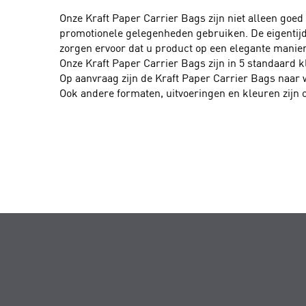
Onze Kraft Paper Carrier Bags zijn niet alleen goed 
promotionele gelegenheden gebruiken. De eigentijd
zorgen ervoor dat u product op een elegante manie
Onze Kraft Paper Carrier Bags zijn in 5 standaard k
Op aanvraag zijn de Kraft Paper Carrier Bags naar
Ook andere formaten, uitvoeringen en kleuren zijn 