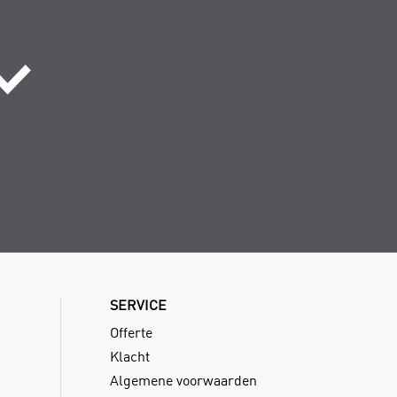
SERVICE
Offerte
Klacht
Algemene voorwaarden