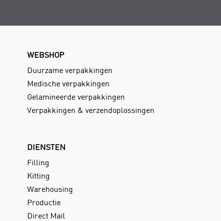
WEBSHOP
Duurzame verpakkingen
Medische verpakkingen
Gelamineerde verpakkingen
Verpakkingen & verzendoplossingen
DIENSTEN
Filling
Kitting
Warehousing
Productie
Direct Mail