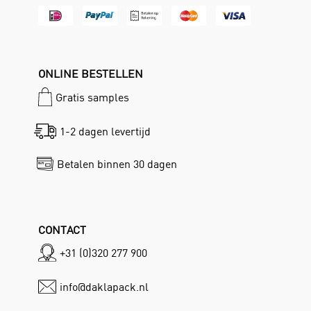
ONLINE BESTELLEN
Gratis samples
1-2 dagen levertijd
Betalen binnen 30 dagen
CONTACT
+31 (0)320 277 900
info@daklapack.nl