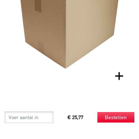
€ 25,77
Bestellen