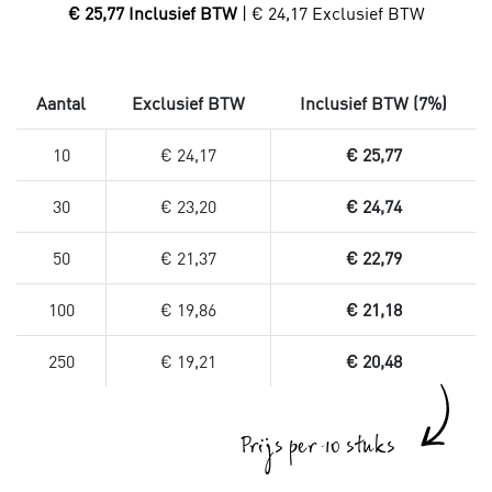
€ 25,77 Inclusief BTW
| € 24,17 Exclusief BTW
Aantal
Exclusief BTW
Inclusief BTW (7%)
10
€ 24,17
€ 25,77
30
€ 23,20
€ 24,74
50
€ 21,37
€ 22,79
100
€ 19,86
€ 21,18
250
€ 19,21
€ 20,48
Prijs per 10 stuks