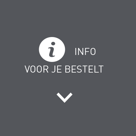
INFO
VOOR JE BESTELT