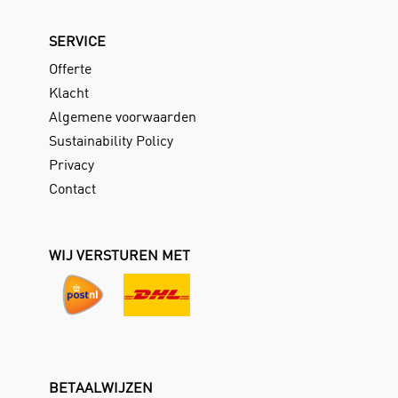
SERVICE
Offerte
Klacht
Algemene voorwaarden
Sustainability Policy
Privacy
Contact
WIJ VERSTUREN MET
BETAALWIJZEN