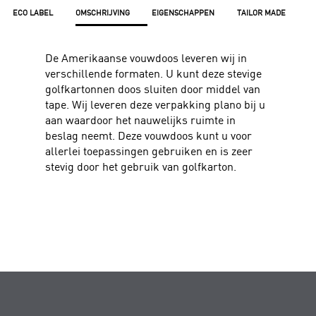
ECO LABEL
OMSCHRIJVING
EIGENSCHAPPEN
TAILOR MADE
De Amerikaanse vouwdoos leveren wij in
verschillende formaten. U kunt deze stevige
golfkartonnen doos sluiten door middel van
tape. Wij leveren deze verpakking plano bij u
aan waardoor het nauwelijks ruimte in
beslag neemt. Deze vouwdoos kunt u voor
allerlei toepassingen gebruiken en is zeer
stevig door het gebruik van golfkarton.