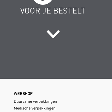
VOOR JE BESTELT
WEBSHOP
Duurzame verpakkingen
Medische verpakkingen