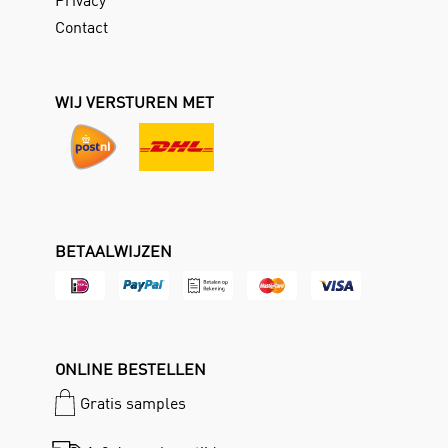
Contact
WIJ VERSTUREN MET
BETAALWIJZEN
ONLINE BESTELLEN
Gratis samples