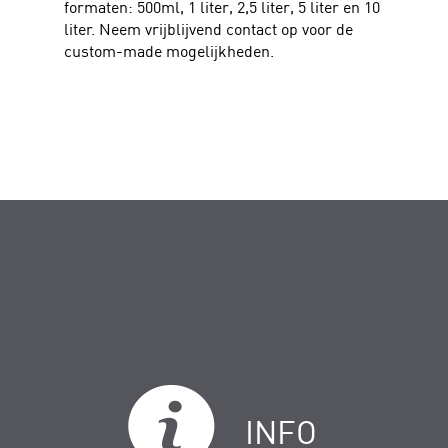
formaten: 500ml, 1 liter, 2,5 liter, 5 liter en 10
liter. Neem vrijblijvend contact op voor de
custom-made mogelijkheden.
INFO