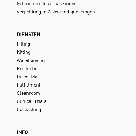
Gelamineerde verpakkingen
Verpakkingen & verzendoplossingen
DIENSTEN
Filling
Kitting
Warehousing
Productie
Direct Mail
Fulfillment
Cleanroom
Clinical Trials
Co-packing
INFO