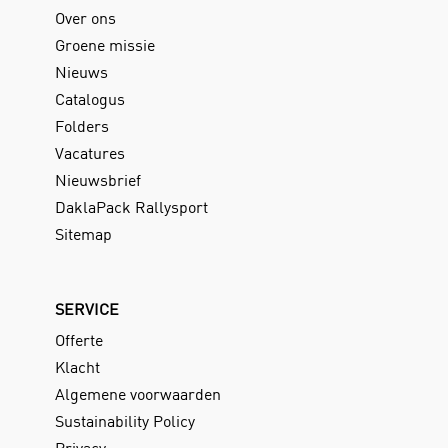
Over ons
Groene missie
Nieuws
Catalogus
Folders
Vacatures
Nieuwsbrief
DaklaPack Rallysport
Sitemap
SERVICE
Offerte
Klacht
Algemene voorwaarden
Sustainability Policy
Privacy