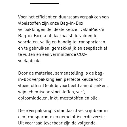
Voor het efficiënt en duurzaam verpakken van
vloeistoffen zijn onze Bag-in-Box
verpakkingen de ideale keuze. DaklaPack’s
Bag-in-Box kent daarnaast de volgende
voordelen: veilig en handig te transporteren
en te gebruiken, gemakkelijk en aseptisch af
te vullen en een verminderde CO2-
voetafdruk.
Door de materiaal samenstelling is de bag-
in-box verpakking een perfecte keuze voor
vloeistoffen. Denk bijvoorbeeld aan; dranken,
wijn, chemische vloeistoffen, verf,
oplosmiddelen, inkt, meststoffen en olie.
Deze verpakking is standaard verkrijgbaar in
een transparante en gemetalliseerde versie.
Uit voorraad leverbaar zijn de volgende