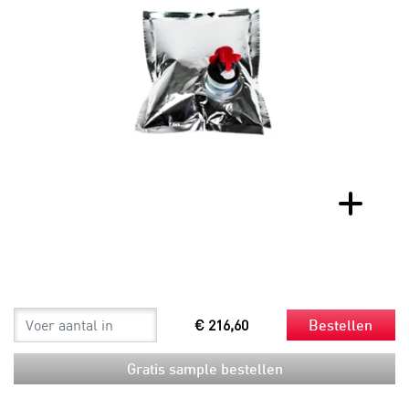
€ 216,60
Bestellen
Gratis sample bestellen